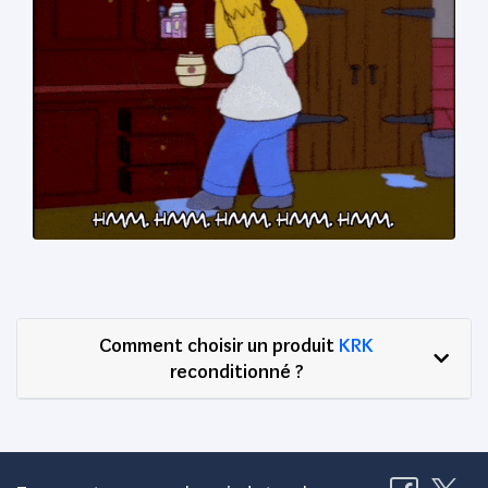
Comment choisir un produit
KRK
reconditionné ?