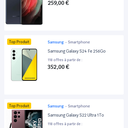
259,00 €
Top Produit
Samsung
-
Smartphone
Samsung Galaxy S24 Fe 256Go
118 offres à partir de :
352,00 €
Top Produit
Samsung
-
Smartphone
Samsung Galaxy S22 Ultra 1To
118 offres à partir de :