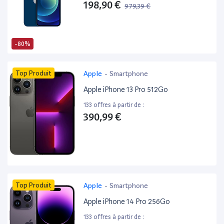
198,90 €
979,39 €
-80%
Top Produit
Apple
-
Smartphone
Apple iPhone 13 Pro 512Go
133 offres à partir de :
390,99 €
Top Produit
Apple
-
Smartphone
Apple iPhone 14 Pro 256Go
133 offres à partir de :