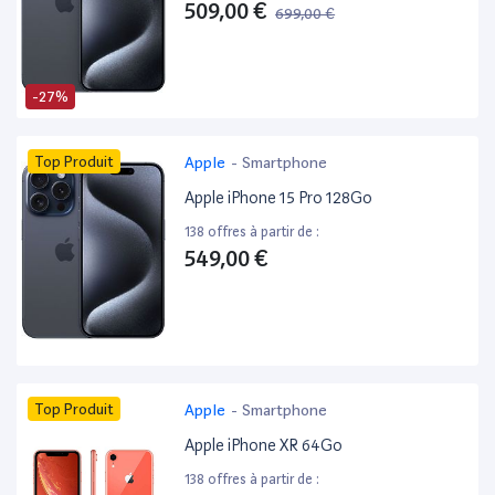
509,00 €
699,00 €
-27%
Top Produit
Apple
-
Smartphone
Apple iPhone 15 Pro 128Go
138 offres à partir de :
549,00 €
Top Produit
Apple
-
Smartphone
Apple iPhone XR 64Go
138 offres à partir de :