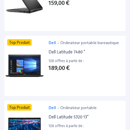
159,00 €
Top Produit
Dell
-
Ordinateur portable bureautique
Dell Latitude 7480 ”
128 offres à partir de :
189,00 €
Top Produit
Dell
-
Ordinateur portable
Dell Latitude 5320 13”
128 offres à partir de :