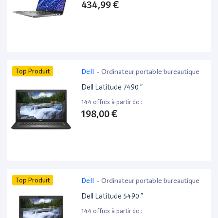
434,99 €
Top Produit
Dell
-
Ordinateur portable bureautique
Dell Latitude 7490 ”
144 offres à partir de :
198,00 €
Top Produit
Dell
-
Ordinateur portable bureautique
Dell Latitude 5490 ”
144 offres à partir de :