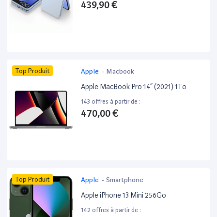
439,90 €
Top Produit
Apple
-
Macbook
Apple MacBook Pro 14” (2021) 1To
143 offres à partir de :
470,00 €
Top Produit
Apple
-
Smartphone
Apple iPhone 13 Mini 256Go
142 offres à partir de :