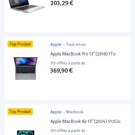
203,29 €
Top Produit
Apple
-
Tout en un
Apple MacBook Pro 13” (2018) 1To
135 offres à partir de :
369,90 €
Top Produit
Apple
-
Macbook
Apple MacBook Air 13” (2024) 512Go
135 offres à partir de :