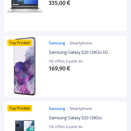
335,00 €
Top Produit
Samsung
-
Smartphone
Samsung Galaxy S20 128Go 5G
116 offres à partir de :
169,90 €
Top Produit
Samsung
-
Smartphone
Samsung Galaxy S20 128Go
116 offres à partir de :