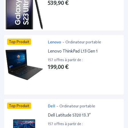
539,90 €
Top Produit
Lenovo
-
Ordinateur portable
Lenovo ThinkPad L13 Gen 1
157 offres à partir de :
199,00 €
Top Produit
Dell
-
Ordinateur portable
Dell Latitude 5320 13.3”
157 offres à partir de :