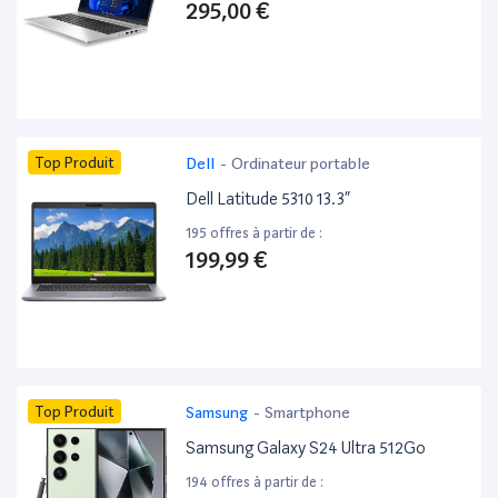
295,00 €
Top Produit
Dell
-
Ordinateur portable
Dell Latitude 5310 13.3”
195 offres à partir de :
199,99 €
Top Produit
Samsung
-
Smartphone
Samsung Galaxy S24 Ultra 512Go
194 offres à partir de :