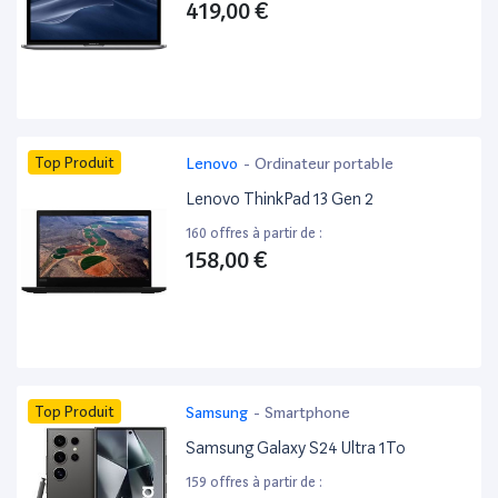
419,00 €
Top Produit
Lenovo
-
Ordinateur portable
Lenovo ThinkPad 13 Gen 2
160 offres à partir de :
158,00 €
Top Produit
Samsung
-
Smartphone
Samsung Galaxy S24 Ultra 1To
159 offres à partir de :