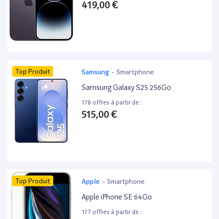
419,00 €
Top Produit
Samsung
-
Smartphone
Samsung Galaxy S25 256Go
178 offres à partir de :
515,00 €
Top Produit
Apple
-
Smartphone
Apple iPhone SE 64Go
177 offres à partir de :