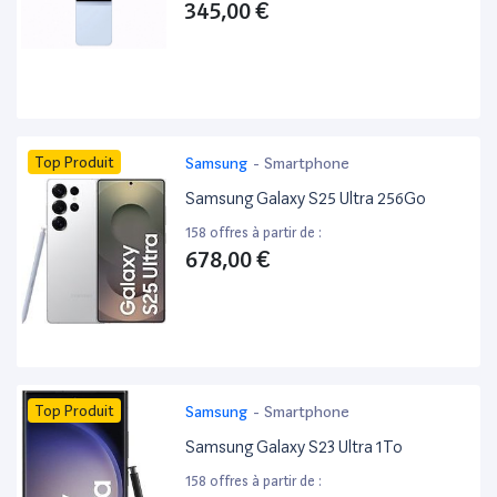
345,00 €
Top Produit
Samsung
-
Smartphone
Samsung Galaxy S25 Ultra 256Go
158 offres à partir de :
678,00 €
Top Produit
Samsung
-
Smartphone
Samsung Galaxy S23 Ultra 1To
158 offres à partir de :