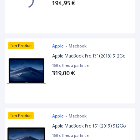
194,95 €
Top Produit
Apple
-
Macbook
Apple MacBook Pro 13” (2018) 512Go
160 offres à partir de :
319,00 €
Top Produit
Apple
-
Macbook
Apple MacBook Pro 15” (2019) 512Go
160 offres à partir de :