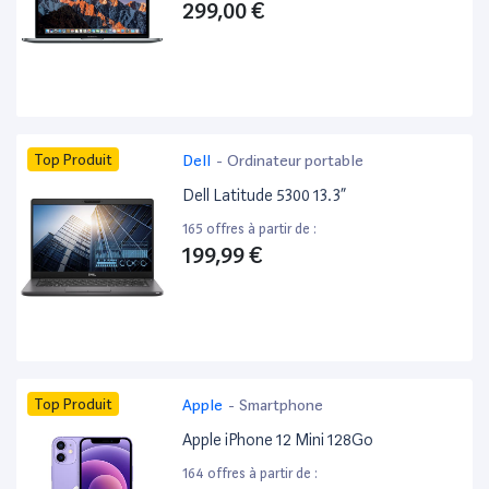
299,00 €
Top Produit
Dell
-
Ordinateur portable
Dell Latitude 5300 13.3”
165 offres à partir de :
199,99 €
Top Produit
Apple
-
Smartphone
Apple iPhone 12 Mini 128Go
164 offres à partir de :