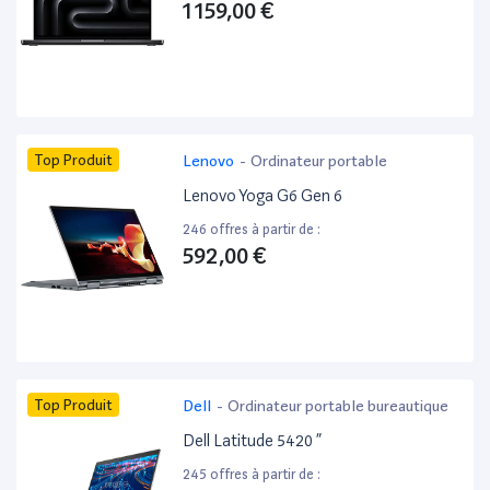
1 159,00 €
Top Produit
Lenovo
-
Ordinateur portable
Lenovo Yoga G6 Gen 6
246 offres à partir de :
592,00 €
Top Produit
Dell
-
Ordinateur portable bureautique
Dell Latitude 5420 ”
245 offres à partir de :