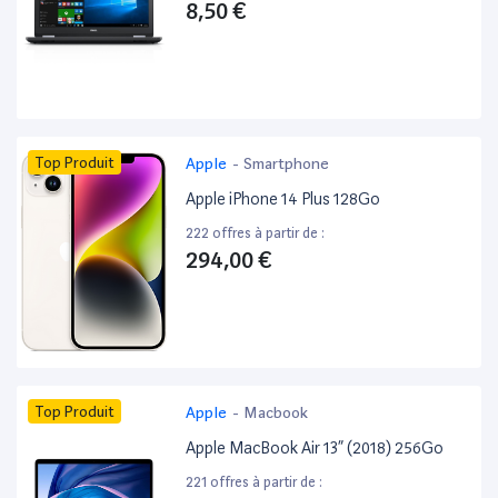
8,50 €
Top Produit
Apple
-
Smartphone
Apple iPhone 14 Plus 128Go
222 offres à partir de :
294,00 €
Top Produit
Apple
-
Macbook
Apple MacBook Air 13” (2018) 256Go
221 offres à partir de :