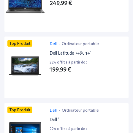
249,99 €
Top Produit
Dell
-
Ordinateur portable
Dell Latitude 7490 14”
224 offres à partir de :
199,99 €
Top Produit
Dell
-
Ordinateur portable
Dell ”
224 offres à partir de :