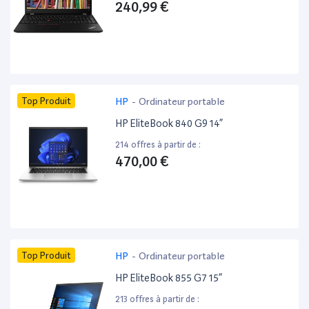
240,99 €
Top Produit
HP
-
Ordinateur portable
HP EliteBook 840 G9 14”
214 offres à partir de :
470,00 €
Top Produit
HP
-
Ordinateur portable
HP EliteBook 855 G7 15”
213 offres à partir de :