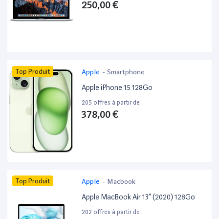
250,00 €
Top Produit
Apple
-
Smartphone
Apple iPhone 15 128Go
205 offres à partir de :
378,00 €
Top Produit
Apple
-
Macbook
Apple MacBook Air 13” (2020) 128Go
202 offres à partir de :