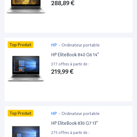
288,89 €
Top Produit
HP
-
Ordinateur portable
HP EliteBook 840 G6 14”
277 offres à partir de :
219,99 €
Top Produit
HP
-
Ordinateur portable
HP EliteBook 830 G7 13”
275 offres à partir de :