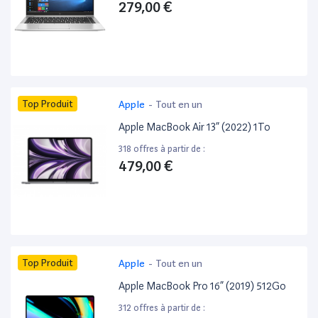
279,00 €
Top Produit
Apple
-
Tout en un
Apple MacBook Air 13” (2022) 1To
318 offres à partir de :
479,00 €
Top Produit
Apple
-
Tout en un
Apple MacBook Pro 16” (2019) 512Go
312 offres à partir de :