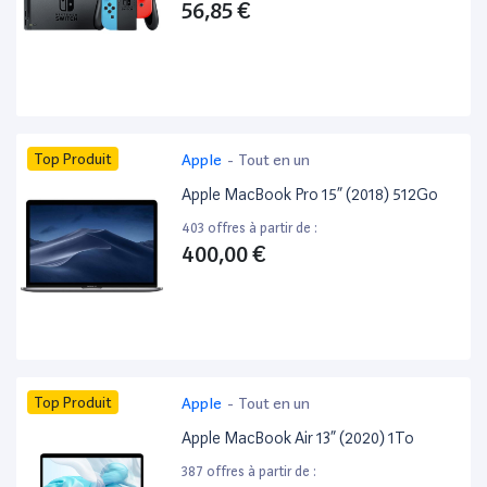
56,85 €
Top Produit
Apple
-
Tout en un
Apple MacBook Pro 15” (2018) 512Go
403 offres à partir de :
400,00 €
Top Produit
Apple
-
Tout en un
Apple MacBook Air 13” (2020) 1To
387 offres à partir de :