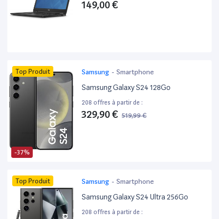
149,00 €
Top Produit
Samsung
-
Smartphone
Samsung Galaxy S24 128Go
208 offres à partir de :
329,90 €
519,99 €
-37%
Top Produit
Samsung
-
Smartphone
Samsung Galaxy S24 Ultra 256Go
208 offres à partir de :