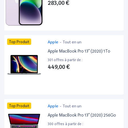
283,00 €
Top Produit
Apple
-
Tout en un
Apple MacBook Pro 13” (2020) 1To
301 offres à partir de :
449,00 €
Top Produit
Apple
-
Tout en un
Apple MacBook Pro 13” (2020) 256Go
300 offres à partir de :