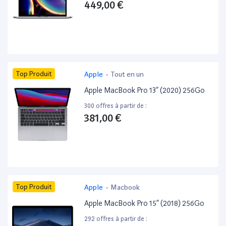
449,00 €
Top Produit
Apple
-
Tout en un
Apple MacBook Pro 13” (2020) 256Go
300 offres à partir de :
381,00 €
Top Produit
Apple
-
Macbook
Apple MacBook Pro 15” (2018) 256Go
292 offres à partir de :