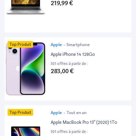
219,99 €
Top Produit
Apple
-
Smartphone
Apple iPhone 14 128Go
301 offres à partir de :
283,00 €
Top Produit
Apple
-
Tout en un
Apple MacBook Pro 13” (2020) 1To
301 offres à partir de :