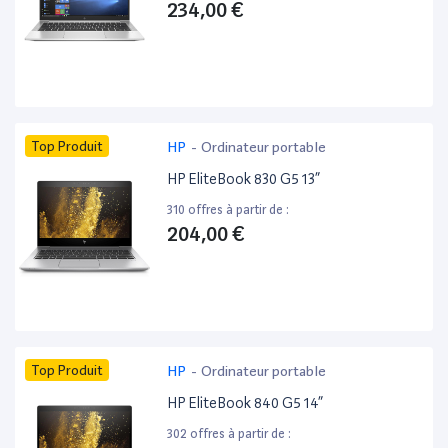
234,00 €
Top Produit
HP
-
Ordinateur portable
HP EliteBook 830 G5 13”
310 offres à partir de :
204,00 €
Top Produit
HP
-
Ordinateur portable
HP EliteBook 840 G5 14”
302 offres à partir de :