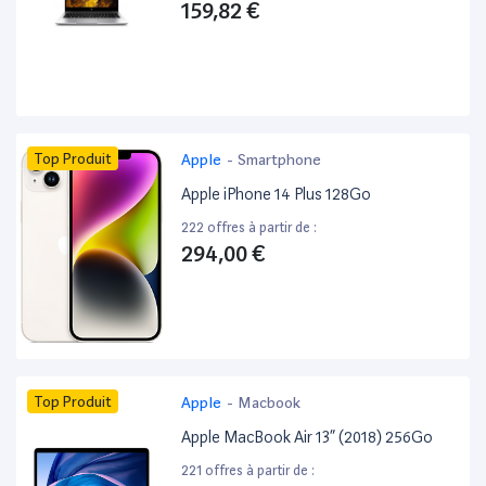
159,82 €
Top Produit
Apple
-
Smartphone
Apple iPhone 14 Plus 128Go
222 offres à partir de :
294,00 €
Top Produit
Apple
-
Macbook
Apple MacBook Air 13” (2018) 256Go
221 offres à partir de :