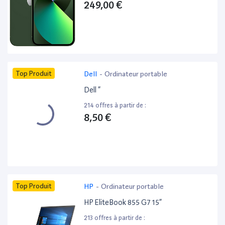
249,00 €
Top Produit
Dell
-
Ordinateur portable
Dell ”
214 offres à partir de :
8,50 €
Top Produit
HP
-
Ordinateur portable
HP EliteBook 855 G7 15”
213 offres à partir de :