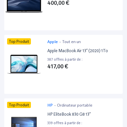
400,00 €
Top Produit
Apple
-
Tout en un
Apple MacBook Air 13” (2020) 1To
387 offres à partir de :
417,00 €
Top Produit
HP
-
Ordinateur portable
HP EliteBook 830 G8 13”
339 offres à partir de :