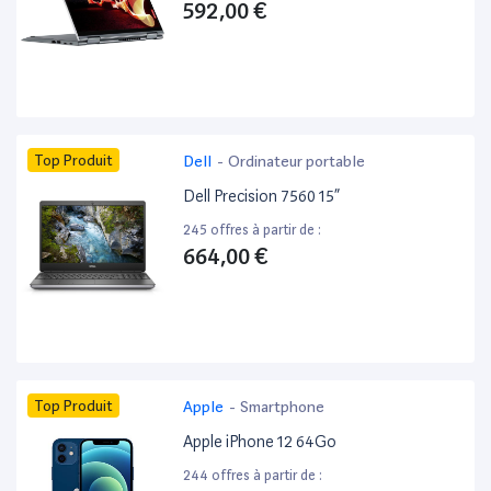
592,00 €
Top Produit
Dell
-
Ordinateur portable
Dell Precision 7560 15”
245 offres à partir de :
664,00 €
Top Produit
Apple
-
Smartphone
Apple iPhone 12 64Go
244 offres à partir de :