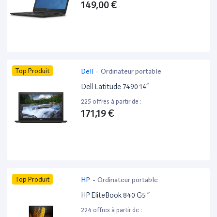
149,00 €
Top Produit
Dell
-
Ordinateur portable
Dell Latitude 7490 14”
225 offres à partir de :
171,19 €
Top Produit
HP
-
Ordinateur portable
HP EliteBook 840 G5 ”
224 offres à partir de :