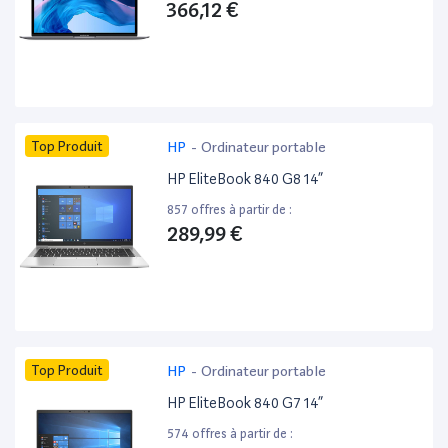
366,12 €
Top Produit
HP
-
Ordinateur portable
HP EliteBook 840 G8 14”
857 offres à partir de :
289,99 €
Top Produit
HP
-
Ordinateur portable
HP EliteBook 840 G7 14”
574 offres à partir de :