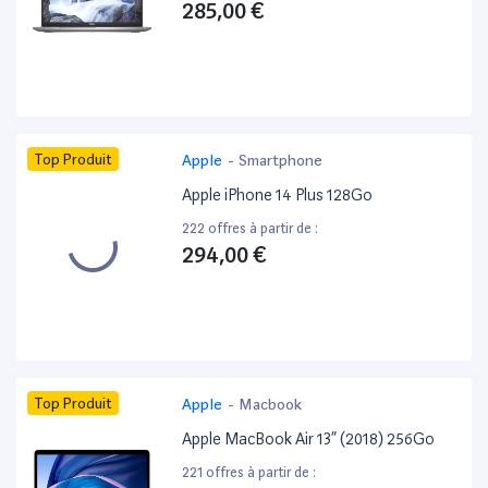
285,00 €
Top Produit
Apple
-
Smartphone
Apple iPhone 14 Plus 128Go
222 offres à partir de :
294,00 €
Top Produit
Apple
-
Macbook
Apple MacBook Air 13” (2018) 256Go
221 offres à partir de :