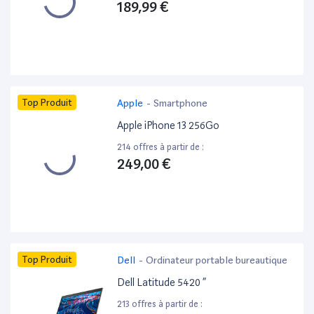
189,99 €
Top Produit
Apple
-
Smartphone
Apple iPhone 13 256Go
214 offres à partir de :
249,00 €
Top Produit
Dell
-
Ordinateur portable bureautique
Dell Latitude 5420 ”
213 offres à partir de :