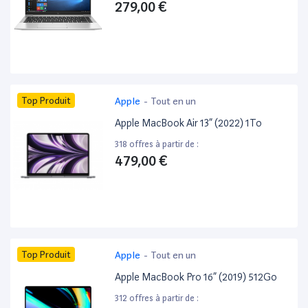
279,00 €
Top Produit
Apple
-
Tout en un
Apple MacBook Air 13” (2022) 1To
318 offres à partir de :
479,00 €
Top Produit
Apple
-
Tout en un
Apple MacBook Pro 16” (2019) 512Go
312 offres à partir de :