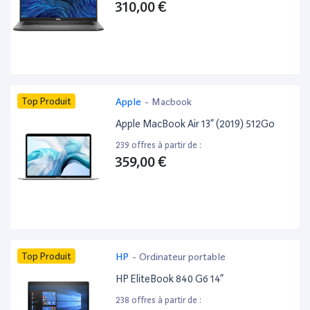
310,00 €
Top Produit
Apple
-
Macbook
Apple MacBook Air 13” (2019) 512Go
239 offres à partir de :
359,00 €
Top Produit
HP
-
Ordinateur portable
HP EliteBook 840 G6 14”
238 offres à partir de :