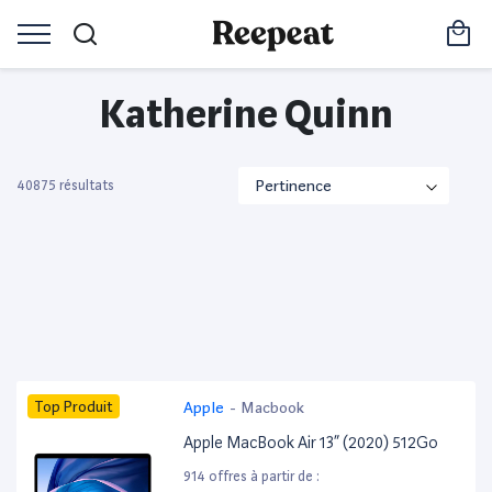
Katherine Quinn
40875 résultats
Top Produit
Apple
-
Macbook
Apple MacBook Air 13” (2020) 512Go
914 offres à partir de :