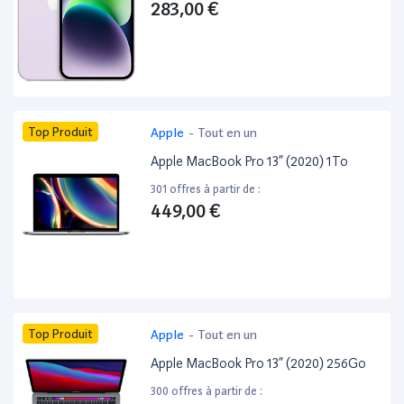
283,00 €
Top Produit
Apple
-
Tout en un
Apple MacBook Pro 13” (2020) 1To
301 offres à partir de :
449,00 €
Top Produit
Apple
-
Tout en un
Apple MacBook Pro 13” (2020) 256Go
300 offres à partir de :