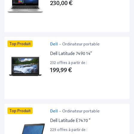
230,00 €
Top Produit
Dell
-
Ordinateur portable
Dell Latitude 7490 14”
232 offres à partir de :
199,99 €
Top Produit
Dell
-
Ordinateur portable
Dell Latitude E7470 ”
229 offres à partir de :