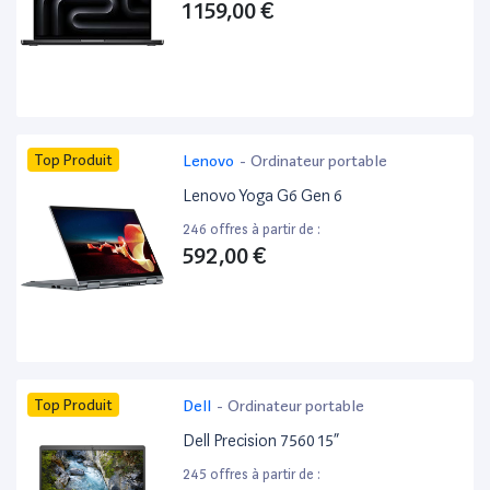
1 159,00 €
Top Produit
Lenovo
-
Ordinateur portable
Lenovo Yoga G6 Gen 6
246 offres à partir de :
592,00 €
Top Produit
Dell
-
Ordinateur portable
Dell Precision 7560 15”
245 offres à partir de :