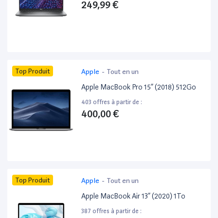
249,99 €
Top Produit
Apple
-
Tout en un
Apple MacBook Pro 15” (2018) 512Go
403 offres à partir de :
400,00 €
Top Produit
Apple
-
Tout en un
Apple MacBook Air 13” (2020) 1To
387 offres à partir de :