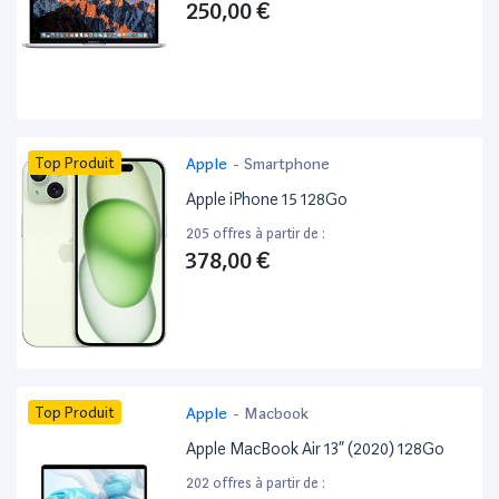
250,00 €
Top Produit
Apple
-
Smartphone
Apple iPhone 15 128Go
205 offres à partir de :
378,00 €
Top Produit
Apple
-
Macbook
Apple MacBook Air 13” (2020) 128Go
202 offres à partir de :