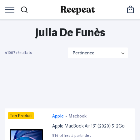
Julia De Funès
41007 résultats
Top Produit
Apple
-
Macbook
Apple MacBook Air 13” (2020) 512Go
914 offres à partir de :