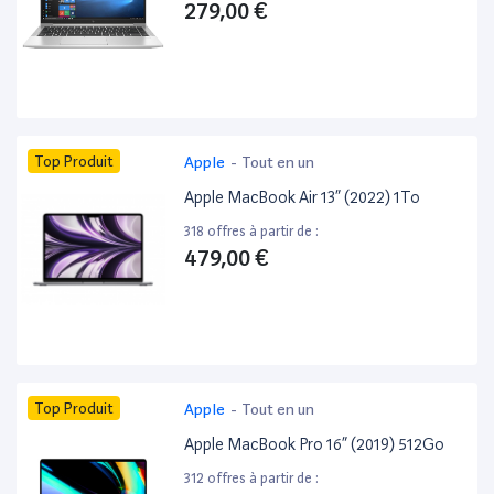
279,00 €
Top Produit
Apple
-
Tout en un
Apple MacBook Air 13” (2022) 1To
318 offres à partir de :
479,00 €
Top Produit
Apple
-
Tout en un
Apple MacBook Pro 16” (2019) 512Go
312 offres à partir de :