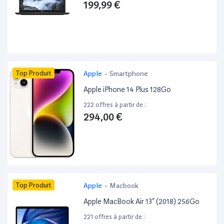
199,99 €
Top Produit
Apple
-
Smartphone
Apple iPhone 14 Plus 128Go
222 offres à partir de :
294,00 €
Top Produit
Apple
-
Macbook
Apple MacBook Air 13” (2018) 256Go
221 offres à partir de :