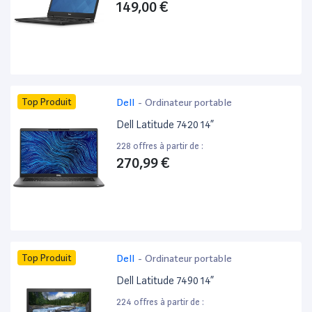
149,00 €
Top Produit
Dell
-
Ordinateur portable
Dell Latitude 7420 14”
228 offres à partir de :
270,99 €
Top Produit
Dell
-
Ordinateur portable
Dell Latitude 7490 14”
224 offres à partir de :