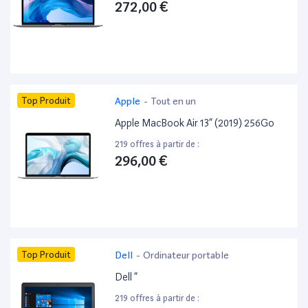
272,00 €
Top Produit
Apple
-
Tout en un
Apple MacBook Air 13” (2019) 256Go
219 offres à partir de :
296,00 €
Top Produit
Dell
-
Ordinateur portable
Dell ”
219 offres à partir de :