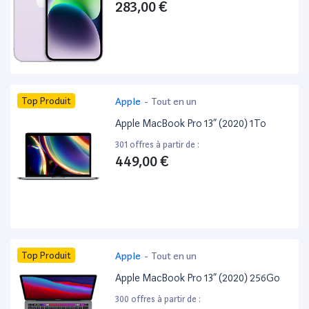
283,00 €
Top Produit
Apple
-
Tout en un
Apple MacBook Pro 13” (2020) 1To
301 offres à partir de :
449,00 €
Top Produit
Apple
-
Tout en un
Apple MacBook Pro 13” (2020) 256Go
300 offres à partir de :