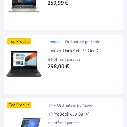
259,99 €
Top Produit
Lenovo
-
Ordinateur portable
Lenovo ThinkPad T14 Gen 2
199 offres à partir de :
298,00 €
Top Produit
HP
-
Ordinateur portable
HP ProBook 650 G8 14”
199 offres à partir de :