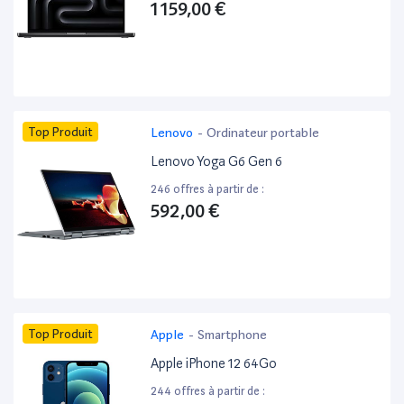
1 159,00 €
Top Produit
Lenovo
-
Ordinateur portable
Lenovo Yoga G6 Gen 6
246 offres à partir de :
592,00 €
Top Produit
Apple
-
Smartphone
Apple iPhone 12 64Go
244 offres à partir de :