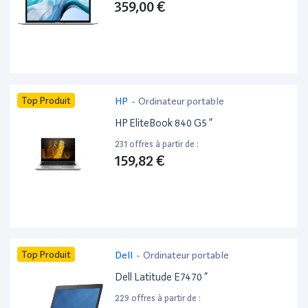
359,00 €
Top Produit
HP
-
Ordinateur portable
HP EliteBook 840 G5 ”
231 offres à partir de :
159,82 €
Top Produit
Dell
-
Ordinateur portable
Dell Latitude E7470 ”
229 offres à partir de :