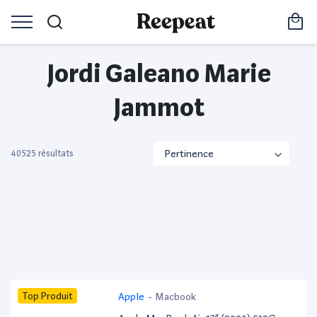
Jordi Galeano Marie
Jammot
40525 résultats
Top Produit
Apple
-
Macbook