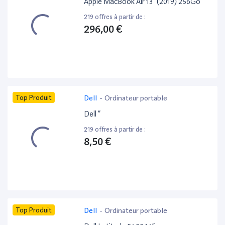
Apple MacBook Air 13” (2019) 256Go
219 offres à partir de :
296,00 €
Top Produit
Dell
-
Ordinateur portable
Dell ”
219 offres à partir de :
8,50 €
Top Produit
Dell
-
Ordinateur portable