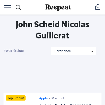
John Scheid Nicolas
Guillerat
40928 résultats
Top Produit
Apple
-
Macbook