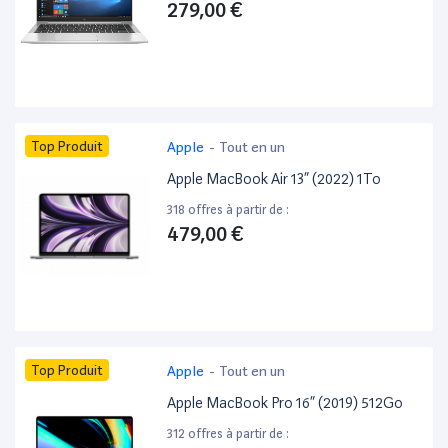
279,00 €
Top Produit
Apple
-
Tout en un
Apple MacBook Air 13” (2022) 1To
318 offres à partir de :
479,00 €
Top Produit
Apple
-
Tout en un
Apple MacBook Pro 16” (2019) 512Go
312 offres à partir de :