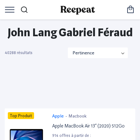
John Lang Gabriel Féraud
40288 résultats
Top Produit
Apple
-
Macbook
Apple MacBook Air 13” (2020) 512Go
914 offres à partir de :