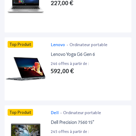
227,00 €
Top Produit
Lenovo
-
Ordinateur portable
Lenovo Yoga G6 Gen 6
246 offres à partir de :
592,00 €
Top Produit
Dell
-
Ordinateur portable
Dell Precision 7560 15”
245 offres à partir de :