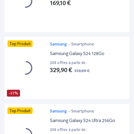
169,10 €
Top Produit
Samsung
-
Smartphone
Samsung Galaxy S24 128Go
208 offres à partir de :
329,90 €
519,99 €
-37%
Top Produit
Samsung
-
Smartphone
Samsung Galaxy S24 Ultra 256Go
208 offres à partir de :