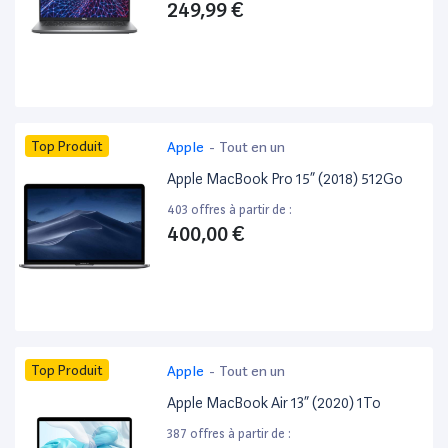
249,99 €
Top Produit
Apple
-
Tout en un
Apple MacBook Pro 15” (2018) 512Go
403 offres à partir de :
400,00 €
Top Produit
Apple
-
Tout en un
Apple MacBook Air 13” (2020) 1To
387 offres à partir de :