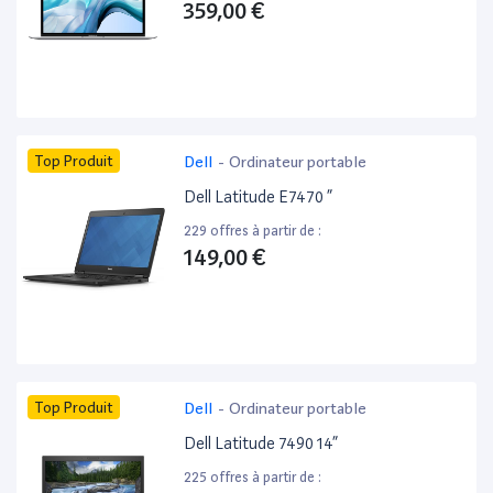
359,00 €
Top Produit
Dell
-
Ordinateur portable
Dell Latitude E7470 ”
229 offres à partir de :
149,00 €
Top Produit
Dell
-
Ordinateur portable
Dell Latitude 7490 14”
225 offres à partir de :