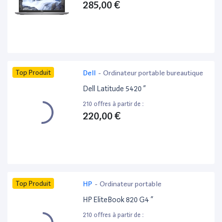
285,00 €
Top Produit
Dell
-
Ordinateur portable bureautique
Dell Latitude 5420 ”
210 offres à partir de :
220,00 €
Top Produit
HP
-
Ordinateur portable
HP EliteBook 820 G4 ”
210 offres à partir de :