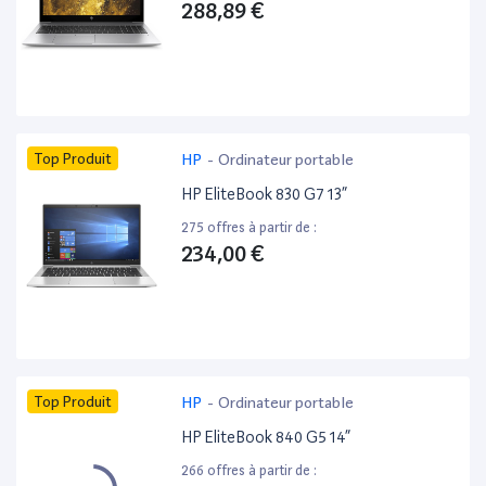
288,89 €
Top Produit
HP
-
Ordinateur portable
HP EliteBook 830 G7 13”
275 offres à partir de :
234,00 €
Top Produit
HP
-
Ordinateur portable
HP EliteBook 840 G5 14”
266 offres à partir de :