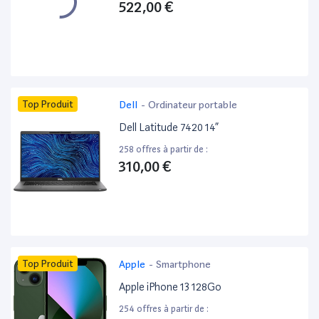
522,00 €
Top Produit
Dell
-
Ordinateur portable
Dell Latitude 7420 14”
258 offres à partir de :
310,00 €
Top Produit
Apple
-
Smartphone
Apple iPhone 13 128Go
254 offres à partir de :