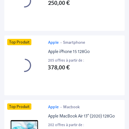
250,00 €
Top Produit
Apple
-
Smartphone
Apple iPhone 15 128Go
205 offres à partir de :
378,00 €
Top Produit
Apple
-
Macbook
Apple MacBook Air 13” (2020) 128Go
202 offres à partir de :