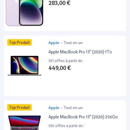
283,00 €
Top Produit
Apple
-
Tout en un
Apple MacBook Pro 13” (2020) 1To
301 offres à partir de :
449,00 €
Top Produit
Apple
-
Tout en un
Apple MacBook Pro 13” (2020) 256Go
300 offres à partir de :