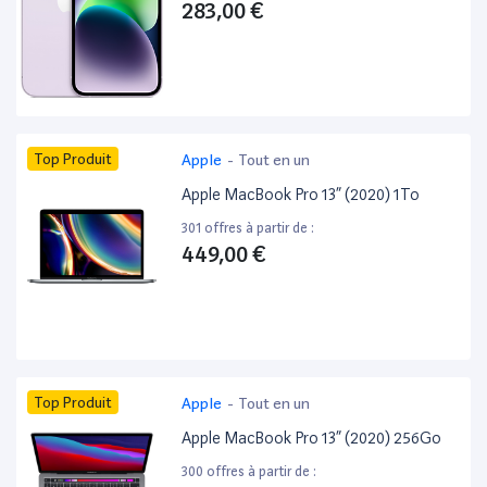
283,00 €
Top Produit
Apple
-
Tout en un
Apple MacBook Pro 13” (2020) 1To
301 offres à partir de :
449,00 €
Top Produit
Apple
-
Tout en un
Apple MacBook Pro 13” (2020) 256Go
300 offres à partir de :