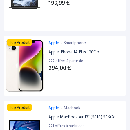
199,99 €
Top Produit
Apple
-
Smartphone
Apple iPhone 14 Plus 128Go
222 offres à partir de :
294,00 €
Top Produit
Apple
-
Macbook
Apple MacBook Air 13” (2018) 256Go
221 offres à partir de :