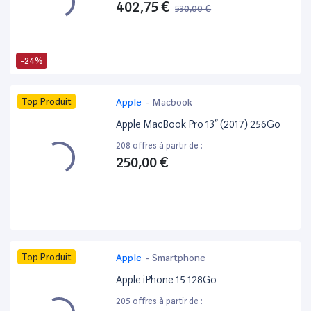
402,75 €
530,00 €
-24%
Top Produit
Apple
-
Macbook
Apple MacBook Pro 13” (2017) 256Go
208 offres à partir de :
250,00 €
Top Produit
Apple
-
Smartphone
Apple iPhone 15 128Go
205 offres à partir de :