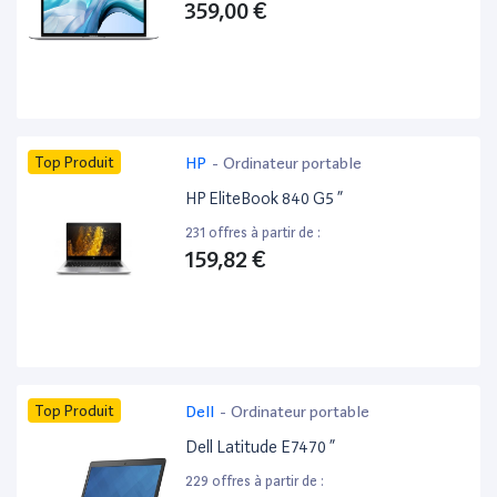
359,00 €
Top Produit
HP
-
Ordinateur portable
HP EliteBook 840 G5 ”
231 offres à partir de :
159,82 €
Top Produit
Dell
-
Ordinateur portable
Dell Latitude E7470 ”
229 offres à partir de :