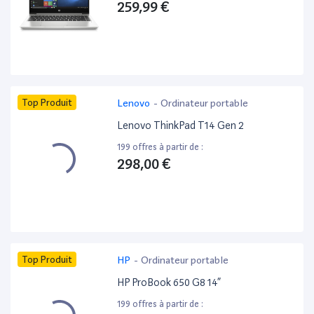
259,99 €
Top Produit
Lenovo
-
Ordinateur portable
Lenovo ThinkPad T14 Gen 2
199 offres à partir de :
298,00 €
Top Produit
HP
-
Ordinateur portable
HP ProBook 650 G8 14”
199 offres à partir de :