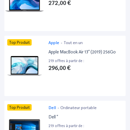
272,00 €
Top Produit
Apple
-
Tout en un
Apple MacBook Air 13” (2019) 256Go
219 offres à partir de :
296,00 €
Top Produit
Dell
-
Ordinateur portable
Dell ”
219 offres à partir de :