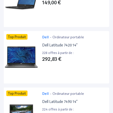
149,00 €
Top Produit
Dell
-
Ordinateur portable
Dell Latitude 7420 14”
228 offres à partir de :
292,83 €
Top Produit
Dell
-
Ordinateur portable
Dell Latitude 7490 14”
224 offres à partir de :