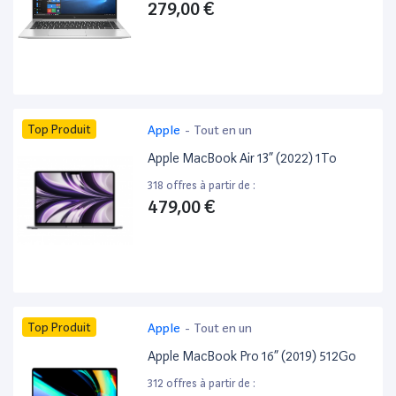
279,00 €
Top Produit
Apple
-
Tout en un
Apple MacBook Air 13” (2022) 1To
318 offres à partir de :
479,00 €
Top Produit
Apple
-
Tout en un
Apple MacBook Pro 16” (2019) 512Go
312 offres à partir de :