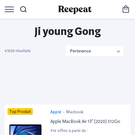
Ji young Gong
41020 résultats
Top Produit
Apple
-
Macbook
Apple MacBook Air 13” (2020) 512Go
914 offres à partir de :