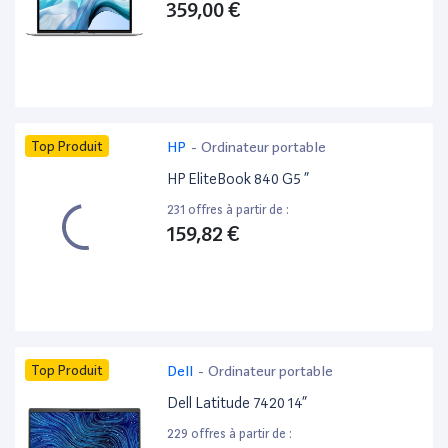
359,00 €
Top Produit
HP
-
Ordinateur portable
HP EliteBook 840 G5 ”
231 offres à partir de :
159,82 €
Top Produit
Dell
-
Ordinateur portable
Dell Latitude 7420 14”
229 offres à partir de :