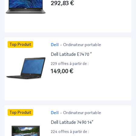
292,83 €
Top Produit
Dell
-
Ordinateur portable
Dell Latitude E7470 ”
229 offres à partir de :
149,00 €
Top Produit
Dell
-
Ordinateur portable
Dell Latitude 7490 14”
224 offres à partir de :