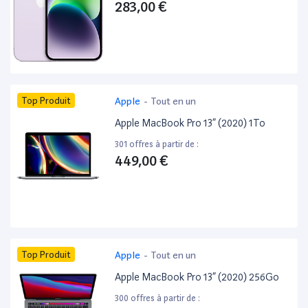
283,00 €
Top Produit
Apple
-
Tout en un
Apple MacBook Pro 13” (2020) 1To
301 offres à partir de :
449,00 €
Top Produit
Apple
-
Tout en un
Apple MacBook Pro 13” (2020) 256Go
300 offres à partir de :