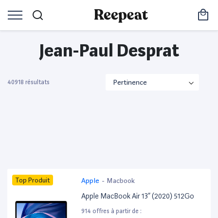
Jean-Paul Desprat
40918 résultats
Top Produit
Apple
-
Macbook
Apple MacBook Air 13” (2020) 512Go
914 offres à partir de :