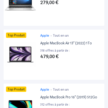
279,00 €
Top Produit
Apple
-
Tout en un
Apple MacBook Air 13” (2022) 1To
318 offres à partir de :
479,00 €
Top Produit
Apple
-
Tout en un
Apple MacBook Pro 16” (2019) 512Go
312 offres à partir de :