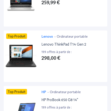
259,99 €
Top Produit
Lenovo
-
Ordinateur portable
Lenovo ThinkPad T14 Gen 2
199 offres à partir de :
298,00 €
Top Produit
HP
-
Ordinateur portable
HP ProBook 650 G8 14”
199 offres à partir de :