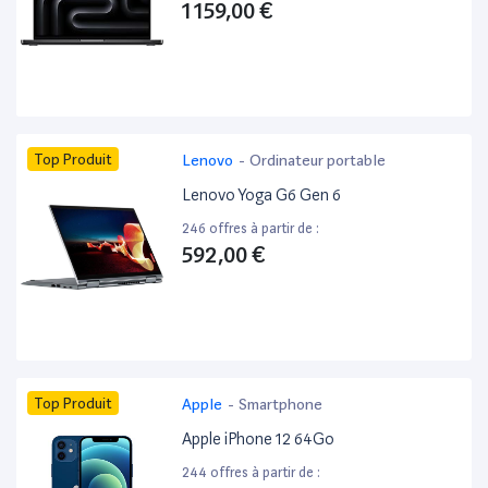
1 159,00 €
Top Produit
Lenovo
-
Ordinateur portable
Lenovo Yoga G6 Gen 6
246 offres à partir de :
592,00 €
Top Produit
Apple
-
Smartphone
Apple iPhone 12 64Go
244 offres à partir de :