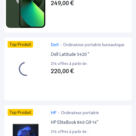
249,00 €
Top Produit
Dell
-
Ordinateur portable bureautique
Dell Latitude 5420 ”
214 offres à partir de :
220,00 €
Top Produit
HP
-
Ordinateur portable
HP EliteBook 840 G9 14”
214 offres à partir de :