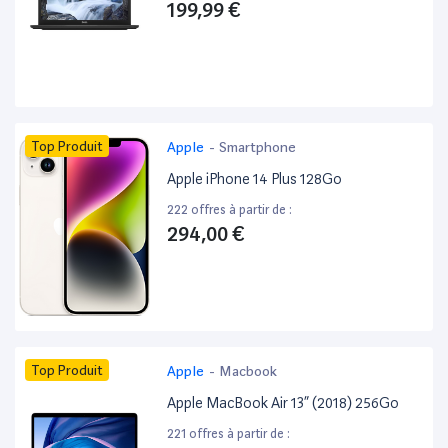
199,99 €
Top Produit
Apple
-
Smartphone
Apple iPhone 14 Plus 128Go
222 offres à partir de :
294,00 €
Top Produit
Apple
-
Macbook
Apple MacBook Air 13” (2018) 256Go
221 offres à partir de :