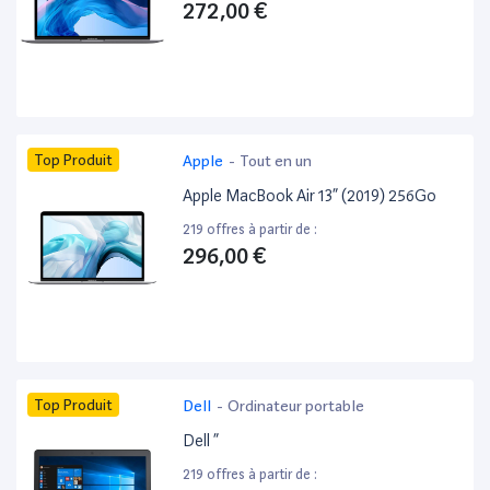
272,00 €
Top Produit
Apple
-
Tout en un
Apple MacBook Air 13” (2019) 256Go
219 offres à partir de :
296,00 €
Top Produit
Dell
-
Ordinateur portable
Dell ”
219 offres à partir de :