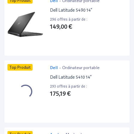
Top Produit
Dell
-
Ordinateur portable
Dell Latitude 5490 14”
296 offres à partir de :
149,00 €
Top Produit
Dell
-
Ordinateur portable
Dell Latitude 5410 14”
293 offres à partir de :
175,19 €