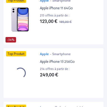
Top Produit
Apple
-
Smartphone
Apple iPhone 11 64Go
215 offres à partir de :
123,00 €
185,00 €
-34%
Top Produit
Apple
-
Smartphone
Apple iPhone 13 256Go
214 offres à partir de :
249,00 €