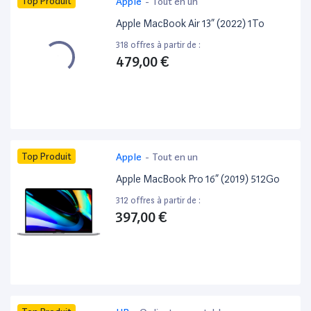
Top Produit
Apple
-
Tout en un
Apple MacBook Air 13” (2022) 1To
318 offres à partir de :
479,00 €
Top Produit
Apple
-
Tout en un
Apple MacBook Pro 16” (2019) 512Go
312 offres à partir de :
397,00 €