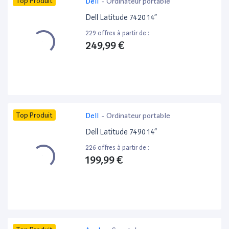
Top Produit
Dell
-
Ordinateur portable
Dell Latitude 7420 14”
229 offres à partir de :
249,99 €
Top Produit
Dell
-
Ordinateur portable
Dell Latitude 7490 14”
226 offres à partir de :
199,99 €