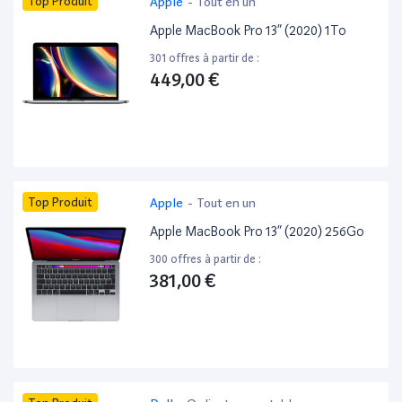
Top Produit
Apple
-
Tout en un
Apple MacBook Pro 13” (2020) 1To
301 offres à partir de :
449,00 €
Top Produit
Apple
-
Tout en un
Apple MacBook Pro 13” (2020) 256Go
300 offres à partir de :
381,00 €