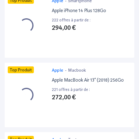
Top Produit
Apple
-
Smartphone
Apple iPhone 14 Plus 128Go
222 offres à partir de :
294,00 €
Top Produit
Apple
-
Macbook
Apple MacBook Air 13” (2018) 256Go
221 offres à partir de :
272,00 €