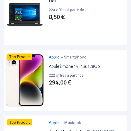
Dell ”
224 offres à partir de :
8,50 €
Top Produit
Apple
-
Smartphone
Apple iPhone 14 Plus 128Go
222 offres à partir de :
294,00 €
Top Produit
Apple
-
Macbook