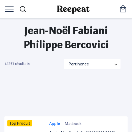
Jean-Noël Fabiani
Philippe Bercovici
41253 résultats
Top Produit
Apple
-
Macbook