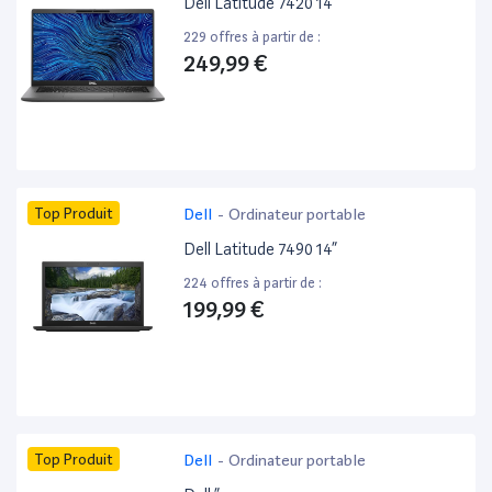
Dell Latitude 7420 14”
229 offres à partir de :
249,99 €
Top Produit
Dell
-
Ordinateur portable
Dell Latitude 7490 14”
224 offres à partir de :
199,99 €
Top Produit
Dell
-
Ordinateur portable