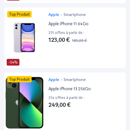
Top Produit
Apple
-
Smartphone
Apple iPhone 11 64Go
215 offres à partir de :
123,00 €
185,00 €
-34%
Top Produit
Apple
-
Smartphone
Apple iPhone 13 256Go
214 offres à partir de :
249,00 €