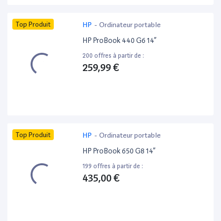
Top Produit
HP
-
Ordinateur portable
HP ProBook 440 G6 14”
200 offres à partir de :
259,99 €
Top Produit
HP
-
Ordinateur portable
HP ProBook 650 G8 14”
199 offres à partir de :
435,00 €