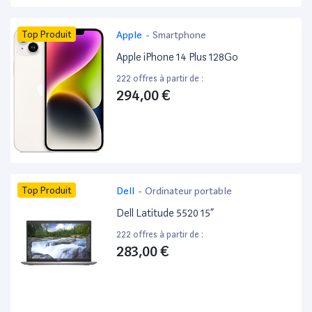
Top Produit
Apple
-
Smartphone
Apple iPhone 14 Plus 128Go
222 offres à partir de :
294,00 €
Top Produit
Dell
-
Ordinateur portable
Dell Latitude 5520 15”
222 offres à partir de :
283,00 €