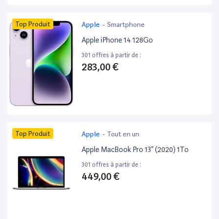
Top Produit
Apple
-
Smartphone
Apple iPhone 14 128Go
301 offres à partir de :
283,00 €
Top Produit
Apple
-
Tout en un
Apple MacBook Pro 13” (2020) 1To
301 offres à partir de :
449,00 €