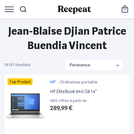
Jean-Blaise Djian Patrice
Buendia Vincent
39707 résultats
Top Produit
HP
-
Ordinateur portable
HP EliteBook 840 G8 14”
1003 offres à partir de :
289,99 €