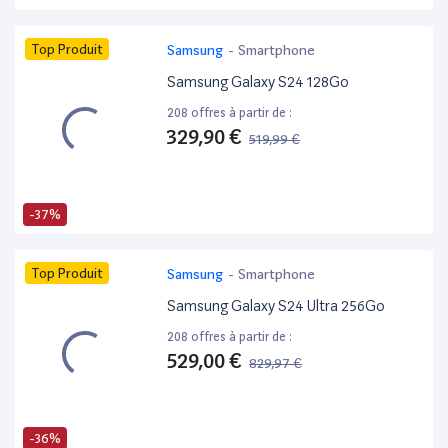
Top Produit
Samsung
-
Smartphone
Samsung Galaxy S24 128Go
208 offres à partir de :
329,90 €
519,99 €
-37%
Top Produit
Samsung
-
Smartphone
Samsung Galaxy S24 Ultra 256Go
208 offres à partir de :
529,00 €
829,97 €
-36%