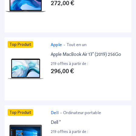
272,00 €
Top Produit
Apple
-
Tout en un
Apple MacBook Air 13” (2019) 256Go
219 offres à partir de :
296,00 €
Top Produit
Dell
-
Ordinateur portable
Dell ”
219 offres à partir de :