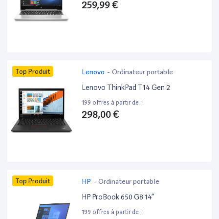
259,99 €
Top Produit
Lenovo
-
Ordinateur portable
Lenovo ThinkPad T14 Gen 2
199 offres à partir de :
298,00 €
Top Produit
HP
-
Ordinateur portable
HP ProBook 650 G8 14”
199 offres à partir de :