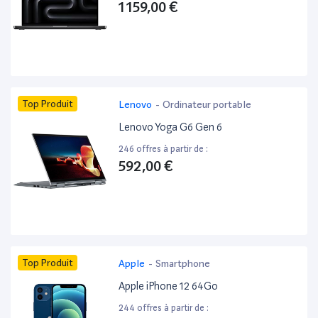
1 159,00 €
Top Produit
Lenovo
-
Ordinateur portable
Lenovo Yoga G6 Gen 6
246 offres à partir de :
592,00 €
Top Produit
Apple
-
Smartphone
Apple iPhone 12 64Go
244 offres à partir de :