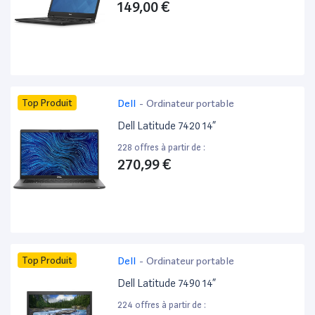
149,00 €
Top Produit
Dell
-
Ordinateur portable
Dell Latitude 7420 14”
228 offres à partir de :
270,99 €
Top Produit
Dell
-
Ordinateur portable
Dell Latitude 7490 14”
224 offres à partir de :