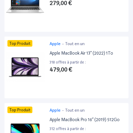
279,00 €
Top Produit
Apple
-
Tout en un
Apple MacBook Air 13” (2022) 1To
318 offres à partir de :
479,00 €
Top Produit
Apple
-
Tout en un
Apple MacBook Pro 16” (2019) 512Go
312 offres à partir de :