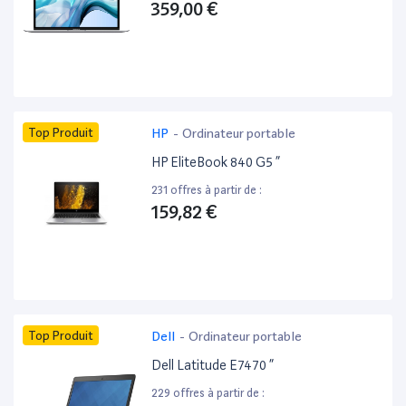
359,00 €
Top Produit
HP
-
Ordinateur portable
HP EliteBook 840 G5 ”
231 offres à partir de :
159,82 €
Top Produit
Dell
-
Ordinateur portable
Dell Latitude E7470 ”
229 offres à partir de :