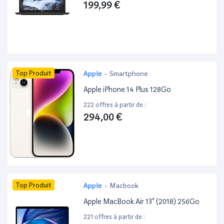
199,99 €
Top Produit
Apple
-
Smartphone
Apple iPhone 14 Plus 128Go
222 offres à partir de :
294,00 €
Top Produit
Apple
-
Macbook
Apple MacBook Air 13” (2018) 256Go
221 offres à partir de :