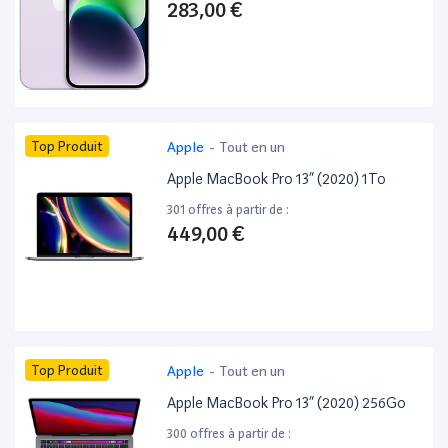
283,00 €
Top Produit
Apple
-
Tout en un
Apple MacBook Pro 13” (2020) 1To
301 offres à partir de :
449,00 €
Top Produit
Apple
-
Tout en un
Apple MacBook Pro 13” (2020) 256Go
300 offres à partir de :