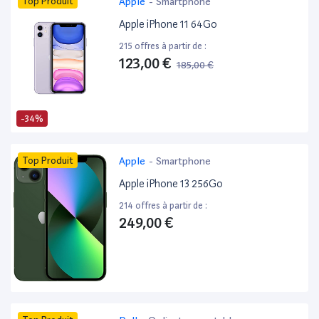
Top Produit
Apple
-
Smartphone
Apple iPhone 11 64Go
215 offres à partir de :
123,00 €
185,00 €
-34%
Top Produit
Apple
-
Smartphone
Apple iPhone 13 256Go
214 offres à partir de :
249,00 €