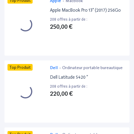
Top Produit
Apple
-
Macbook
Apple MacBook Pro 13” (2017) 256Go
208 offres à partir de :
250,00 €
Top Produit
Dell
-
Ordinateur portable bureautique
Dell Latitude 5420 ”
208 offres à partir de :
220,00 €