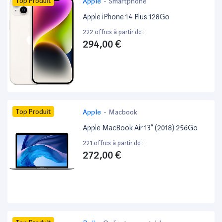
Top Produit
Apple
-
Smartphone
Apple iPhone 14 Plus 128Go
222 offres à partir de :
294,00 €
Top Produit
Apple
-
Macbook
Apple MacBook Air 13” (2018) 256Go
221 offres à partir de :
272,00 €