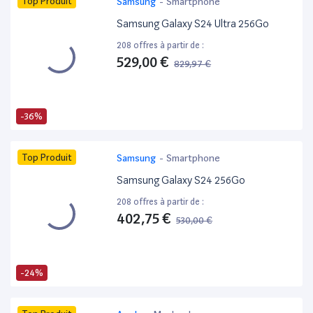
Top Produit
Samsung
-
Smartphone
Samsung Galaxy S24 Ultra 256Go
208 offres à partir de :
529,00 €
829,97 €
-36%
Top Produit
Samsung
-
Smartphone
Samsung Galaxy S24 256Go
208 offres à partir de :
402,75 €
530,00 €
-24%