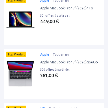
Top Produit
Apple
-
Tout en un
Apple MacBook Pro 13” (2020) 1To
301 offres à partir de :
449,00 €
Top Produit
Apple
-
Tout en un
Apple MacBook Pro 13” (2020) 256Go
300 offres à partir de :
381,00 €