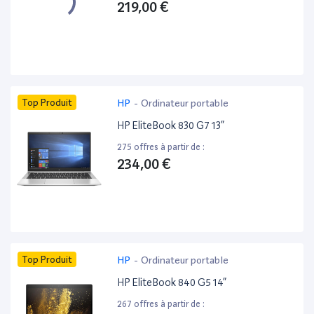
219,00 €
Top Produit
HP
-
Ordinateur portable
HP EliteBook 830 G7 13”
275 offres à partir de :
234,00 €
Top Produit
HP
-
Ordinateur portable
HP EliteBook 840 G5 14”
267 offres à partir de :