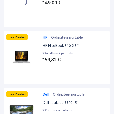
149,00 €
Top Produit
HP
-
Ordinateur portable
HP EliteBook 840 G5 ”
224 offres à partir de :
159,82 €
Top Produit
Dell
-
Ordinateur portable
Dell Latitude 5520 15”
223 offres à partir de :