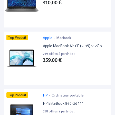
310,00 €
Top Produit
Apple
-
Macbook
Apple MacBook Air 13” (2019) 512Go
239 offres à partir de :
359,00 €
Top Produit
HP
-
Ordinateur portable
HP EliteBook 840 G6 14”
238 offres à partir de :