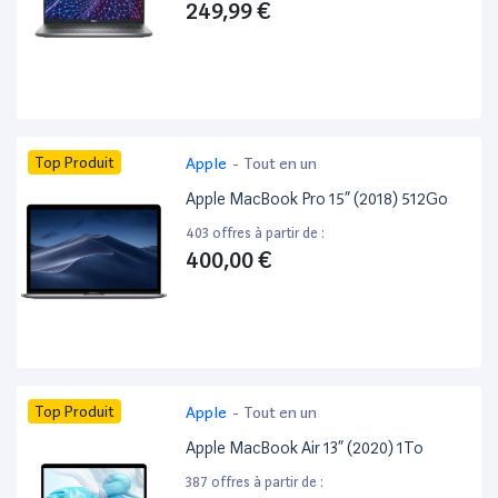
249,99 €
Top Produit
Apple
-
Tout en un
Apple MacBook Pro 15” (2018) 512Go
403 offres à partir de :
400,00 €
Top Produit
Apple
-
Tout en un
Apple MacBook Air 13” (2020) 1To
387 offres à partir de :