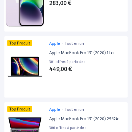
283,00 €
Top Produit
Apple
-
Tout en un
Apple MacBook Pro 13” (2020) 1To
301 offres à partir de :
449,00 €
Top Produit
Apple
-
Tout en un
Apple MacBook Pro 13” (2020) 256Go
300 offres à partir de :