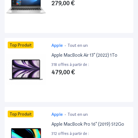
279,00 €
Top Produit
Apple
-
Tout en un
Apple MacBook Air 13” (2022) 1To
318 offres à partir de :
479,00 €
Top Produit
Apple
-
Tout en un
Apple MacBook Pro 16” (2019) 512Go
312 offres à partir de :