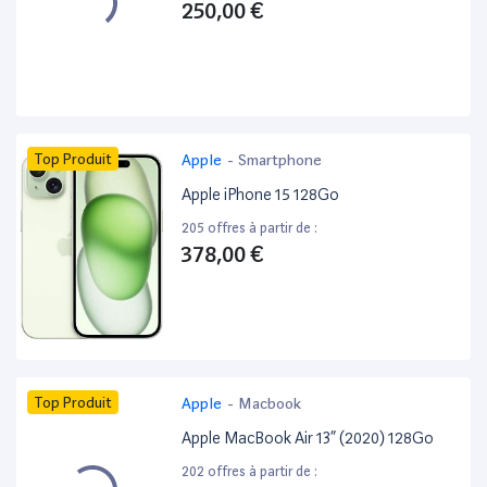
250,00 €
Top Produit
Apple
-
Smartphone
Apple iPhone 15 128Go
205 offres à partir de :
378,00 €
Top Produit
Apple
-
Macbook
Apple MacBook Air 13” (2020) 128Go
202 offres à partir de :