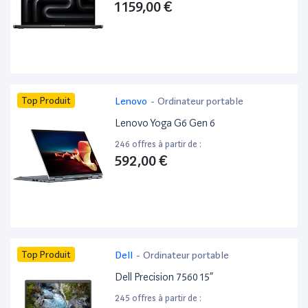
1 159,00 €
Top Produit
Lenovo
-
Ordinateur portable
Lenovo Yoga G6 Gen 6
246 offres à partir de :
592,00 €
Top Produit
Dell
-
Ordinateur portable
Dell Precision 7560 15”
245 offres à partir de :