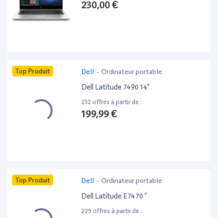
230,00 €
Top Produit
Dell
-
Ordinateur portable
Dell Latitude 7490 14”
232 offres à partir de :
199,99 €
Top Produit
Dell
-
Ordinateur portable
Dell Latitude E7470 ”
229 offres à partir de :