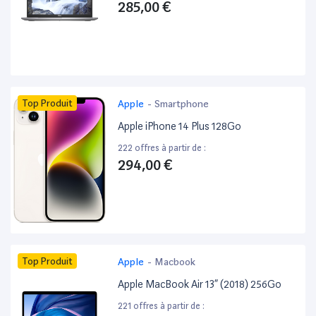
285,00 €
Top Produit
Apple
-
Smartphone
Apple iPhone 14 Plus 128Go
222 offres à partir de :
294,00 €
Top Produit
Apple
-
Macbook
Apple MacBook Air 13” (2018) 256Go
221 offres à partir de :