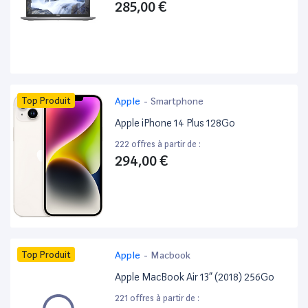
285,00 €
Top Produit
Apple
-
Smartphone
Apple iPhone 14 Plus 128Go
222 offres à partir de :
294,00 €
Top Produit
Apple
-
Macbook
Apple MacBook Air 13” (2018) 256Go
221 offres à partir de :