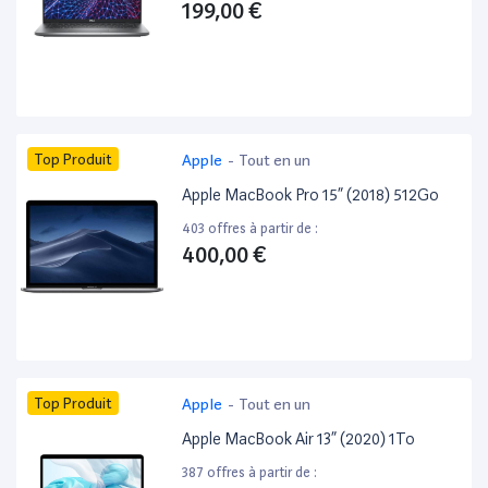
199,00 €
Top Produit
Apple
-
Tout en un
Apple MacBook Pro 15” (2018) 512Go
403 offres à partir de :
400,00 €
Top Produit
Apple
-
Tout en un
Apple MacBook Air 13” (2020) 1To
387 offres à partir de :