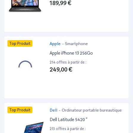
189,99 €
Top Produit
Apple
-
Smartphone
Apple iPhone 13 256Go
214 offres à partir de :
249,00 €
Top Produit
Dell
-
Ordinateur portable bureautique
Dell Latitude 5420 ”
213 offres à partir de :