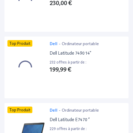
230,00 €
Top Produit
Dell
-
Ordinateur portable
Dell Latitude 7490 14”
232 offres à partir de :
199,99 €
Top Produit
Dell
-
Ordinateur portable
Dell Latitude E7470 ”
229 offres à partir de :