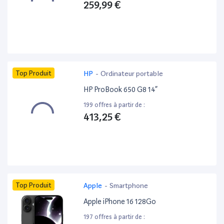
259,99 €
Top Produit
HP
-
Ordinateur portable
HP ProBook 650 G8 14”
199 offres à partir de :
413,25 €
Top Produit
Apple
-
Smartphone
Apple iPhone 16 128Go
197 offres à partir de :