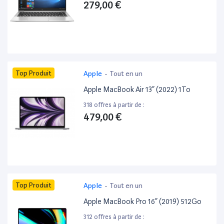
279,00 €
Top Produit
Apple
-
Tout en un
Apple MacBook Air 13” (2022) 1To
318 offres à partir de :
479,00 €
Top Produit
Apple
-
Tout en un
Apple MacBook Pro 16” (2019) 512Go
312 offres à partir de :