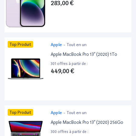
283,00 €
Top Produit
Apple
-
Tout en un
Apple MacBook Pro 13” (2020) 1To
301 offres à partir de :
449,00 €
Top Produit
Apple
-
Tout en un
Apple MacBook Pro 13” (2020) 256Go
300 offres à partir de :