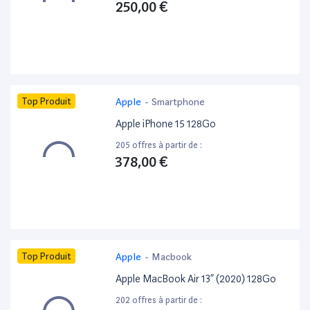
250,00 €
Top Produit
Apple
-
Smartphone
Apple iPhone 15 128Go
205 offres à partir de :
378,00 €
Top Produit
Apple
-
Macbook
Apple MacBook Air 13” (2020) 128Go
202 offres à partir de :