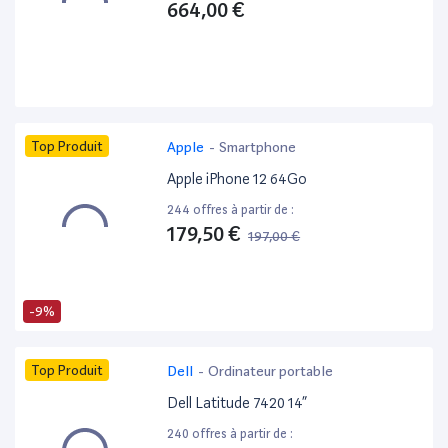
664,00 €
Top Produit
Apple
-
Smartphone
Apple iPhone 12 64Go
244 offres à partir de :
179,50 €
197,00 €
-9%
Top Produit
Dell
-
Ordinateur portable
Dell Latitude 7420 14”
240 offres à partir de :