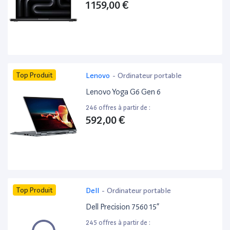
1 159,00 €
Top Produit
Lenovo
-
Ordinateur portable
Lenovo Yoga G6 Gen 6
246 offres à partir de :
592,00 €
Top Produit
Dell
-
Ordinateur portable
Dell Precision 7560 15”
245 offres à partir de :