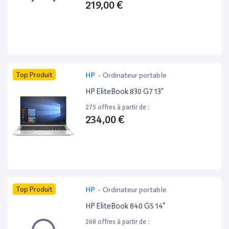
219,00 €
Top Produit
HP
-
Ordinateur portable
HP EliteBook 830 G7 13”
275 offres à partir de :
234,00 €
Top Produit
HP
-
Ordinateur portable
HP EliteBook 840 G5 14”
268 offres à partir de :