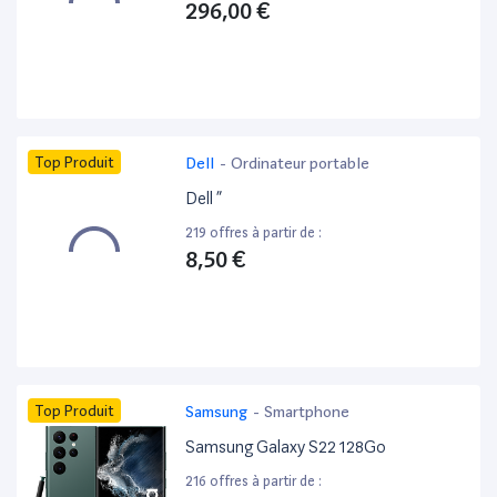
296,00 €
Top Produit
Dell
-
Ordinateur portable
Dell ”
219 offres à partir de :
8,50 €
Top Produit
Samsung
-
Smartphone
Samsung Galaxy S22 128Go
216 offres à partir de :