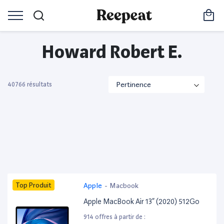
Howard Robert E.
40766 résultats
Top Produit
Apple
-
Macbook
Apple MacBook Air 13” (2020) 512Go
914 offres à partir de :