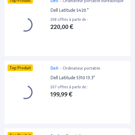
Top Produit
Dell
-
Ordinateur portable bureautique
Dell Latitude 5420 ”
208 offres à partir de :
220,00 €
Top Produit
Dell
-
Ordinateur portable
Dell Latitude 5310 13.3”
207 offres à partir de :
199,99 €