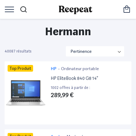
Hermann
40087 résultats
Top Produit
HP
-
Ordinateur portable
HP EliteBook 840 G8 14”
1002 offres à partir de :
289,99 €