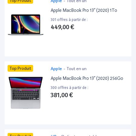
Top Produit
Apple
-
Tout en un
Apple MacBook Pro 13” (2020) 1To
301 offres à partir de :
449,00 €
Top Produit
Apple
-
Tout en un
Apple MacBook Pro 13” (2020) 256Go
300 offres à partir de :
381,00 €