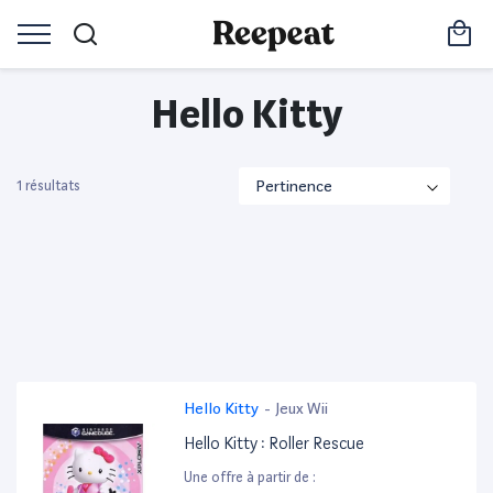
Hello Kitty
1 résultats
Hello Kitty
-
Jeux Wii
Hello Kitty : Roller Rescue
Une offre à partir de :