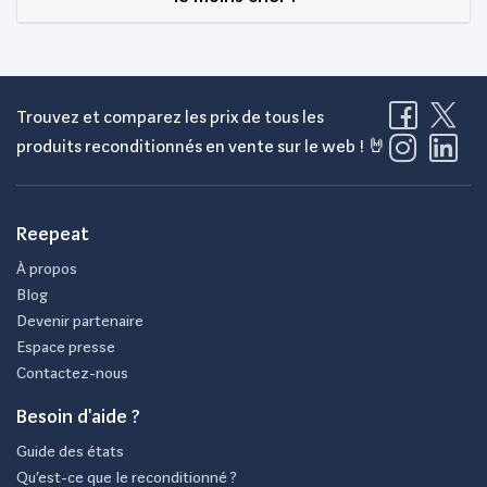
Trouvez et comparez les prix de tous les
produits reconditionnés en vente sur le web ! 🤘
Reepeat
À propos
Blog
Devenir partenaire
Espace presse
Contactez-nous
Besoin d'aide ?
Guide des états
Qu’est-ce que le reconditionné ?