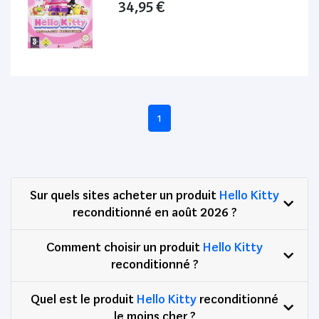
34,95 €
1
Sur quels sites acheter un produit
Hello Kitty
reconditionné en août 2026 ?
Comment choisir un produit
Hello Kitty
reconditionné ?
Quel est le produit
Hello Kitty
reconditionné
le moins cher ?