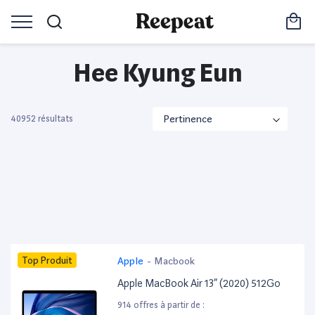
Hee Kyung Eun
40952 résultats
Top Produit
Apple
-
Macbook
Apple MacBook Air 13” (2020) 512Go
914 offres à partir de :