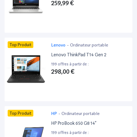
259,99 €
Top Produit
Lenovo
-
Ordinateur portable
Lenovo ThinkPad T14 Gen 2
199 offres à partir de :
298,00 €
Top Produit
HP
-
Ordinateur portable
HP ProBook 650 G8 14”
199 offres à partir de :