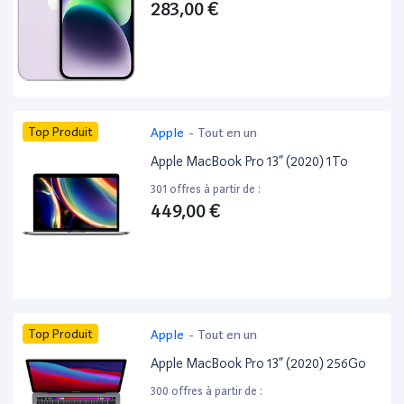
283,00 €
Top Produit
Apple
-
Tout en un
Apple MacBook Pro 13” (2020) 1To
301 offres à partir de :
449,00 €
Top Produit
Apple
-
Tout en un
Apple MacBook Pro 13” (2020) 256Go
300 offres à partir de :