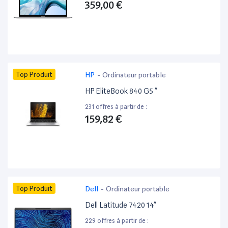
359,00 €
Top Produit
HP
-
Ordinateur portable
HP EliteBook 840 G5 ”
231 offres à partir de :
159,82 €
Top Produit
Dell
-
Ordinateur portable
Dell Latitude 7420 14”
229 offres à partir de :