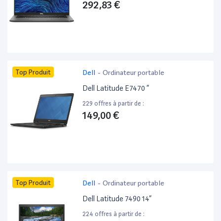
292,83 €
Top Produit
Dell
-
Ordinateur portable
Dell Latitude E7470 ”
229 offres à partir de :
149,00 €
Top Produit
Dell
-
Ordinateur portable
Dell Latitude 7490 14”
224 offres à partir de :