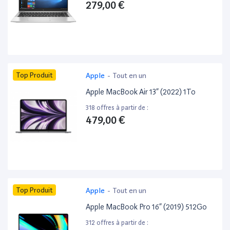
279,00 €
Top Produit
Apple
-
Tout en un
Apple MacBook Air 13” (2022) 1To
318 offres à partir de :
479,00 €
Top Produit
Apple
-
Tout en un
Apple MacBook Pro 16” (2019) 512Go
312 offres à partir de :