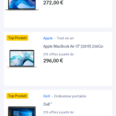
272,00 €
Top Produit
Apple
-
Tout en un
Apple MacBook Air 13” (2019) 256Go
219 offres à partir de :
296,00 €
Top Produit
Dell
-
Ordinateur portable
Dell ”
219 offres à partir de :