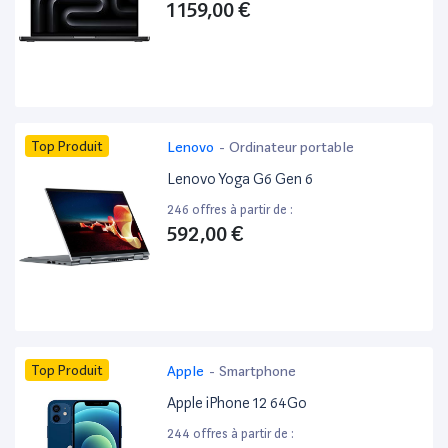
1 159,00 €
Top Produit
Lenovo
-
Ordinateur portable
Lenovo Yoga G6 Gen 6
246 offres à partir de :
592,00 €
Top Produit
Apple
-
Smartphone
Apple iPhone 12 64Go
244 offres à partir de :