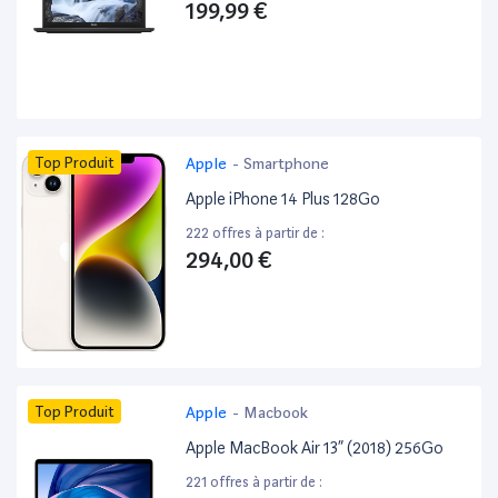
199,99 €
Top Produit
Apple
-
Smartphone
Apple iPhone 14 Plus 128Go
222 offres à partir de :
294,00 €
Top Produit
Apple
-
Macbook
Apple MacBook Air 13” (2018) 256Go
221 offres à partir de :