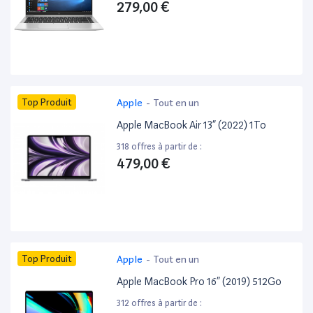
279,00 €
Top Produit
Apple
-
Tout en un
Apple MacBook Air 13” (2022) 1To
318 offres à partir de :
479,00 €
Top Produit
Apple
-
Tout en un
Apple MacBook Pro 16” (2019) 512Go
312 offres à partir de :