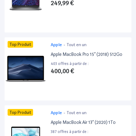
249,99 €
Top Produit
Apple
-
Tout en un
Apple MacBook Pro 15” (2018) 512Go
403 offres à partir de :
400,00 €
Top Produit
Apple
-
Tout en un
Apple MacBook Air 13” (2020) 1To
387 offres à partir de :