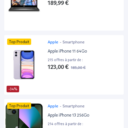
189,99 €
Top Produit
Apple
-
Smartphone
Apple iPhone 11 64Go
215 offres à partir de :
123,00 €
185,00 €
-34%
Top Produit
Apple
-
Smartphone
Apple iPhone 13 256Go
214 offres à partir de :