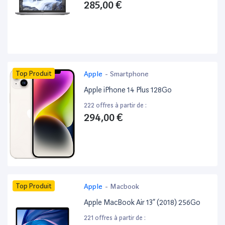
285,00 €
Top Produit
Apple
-
Smartphone
Apple iPhone 14 Plus 128Go
222 offres à partir de :
294,00 €
Top Produit
Apple
-
Macbook
Apple MacBook Air 13” (2018) 256Go
221 offres à partir de :