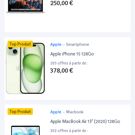
250,00 €
Top Produit
Apple
-
Smartphone
Apple iPhone 15 128Go
205 offres à partir de :
378,00 €
Top Produit
Apple
-
Macbook
Apple MacBook Air 13” (2020) 128Go
202 offres à partir de :