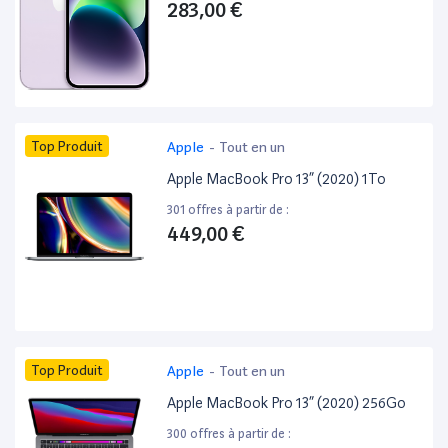
283,00 €
Top Produit
Apple
-
Tout en un
Apple MacBook Pro 13” (2020) 1To
301 offres à partir de :
449,00 €
Top Produit
Apple
-
Tout en un
Apple MacBook Pro 13” (2020) 256Go
300 offres à partir de :