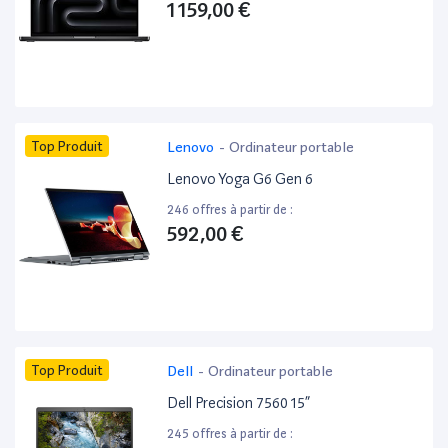
1 159,00 €
Top Produit
Lenovo
-
Ordinateur portable
Lenovo Yoga G6 Gen 6
246 offres à partir de :
592,00 €
Top Produit
Dell
-
Ordinateur portable
Dell Precision 7560 15”
245 offres à partir de :