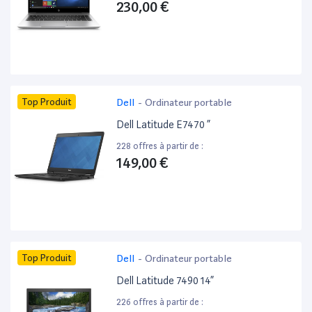
230,00 €
Top Produit
Dell
-
Ordinateur portable
Dell Latitude E7470 ”
228 offres à partir de :
149,00 €
Top Produit
Dell
-
Ordinateur portable
Dell Latitude 7490 14”
226 offres à partir de :