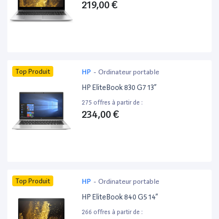
219,00 €
Top Produit
HP
-
Ordinateur portable
HP EliteBook 830 G7 13”
275 offres à partir de :
234,00 €
Top Produit
HP
-
Ordinateur portable
HP EliteBook 840 G5 14”
266 offres à partir de :