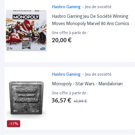
Hasbro Gaming
-
Jeu de société
Hasbro Gaming Jeu De Société Winning
Moves Monopoly Marvel 80 Ans Comics
Une offre à partir de :
20,00 €
Hasbro Gaming
-
Jeu de société
Monopoly - Star Wars - Mandalorian
Une offre à partir de :
36,57 €
43,99 €
-17%