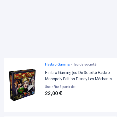
Hasbro Gaming
-
Jeu de société
Hasbro Gaming Jeu De Société Hasbro
Monopoly Edition Disney Les Méchants
Une offre à partir de :
22,00 €