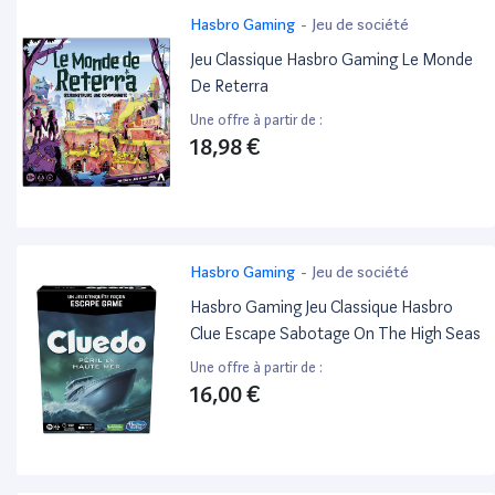
Hasbro Gaming
-
Jeu de société
Jeu Classique Hasbro Gaming Le Monde
De Reterra
Une offre à partir de :
18,98 €
Hasbro Gaming
-
Jeu de société
Hasbro Gaming Jeu Classique Hasbro
Clue Escape Sabotage On The High Seas
Une offre à partir de :
16,00 €