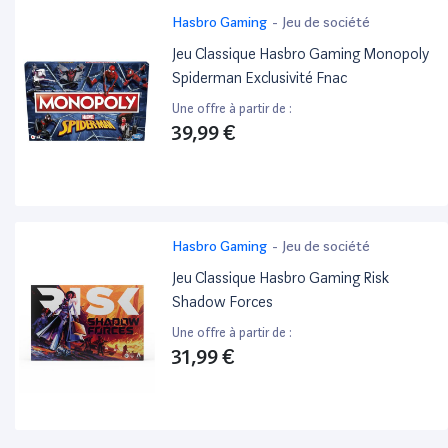
Hasbro Gaming
-
Jeu de société
Jeu Classique Hasbro Gaming Monopoly
Spiderman Exclusivité Fnac
Une offre à partir de :
39,99 €
Hasbro Gaming
-
Jeu de société
Jeu Classique Hasbro Gaming Risk
Shadow Forces
Une offre à partir de :
31,99 €