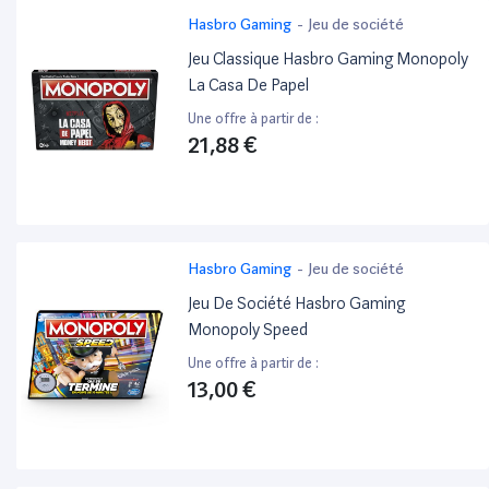
Hasbro Gaming
-
Jeu de société
Jeu Classique Hasbro Gaming Monopoly
La Casa De Papel
Une offre à partir de :
21,88 €
Hasbro Gaming
-
Jeu de société
Jeu De Société Hasbro Gaming
Monopoly Speed
Une offre à partir de :
13,00 €