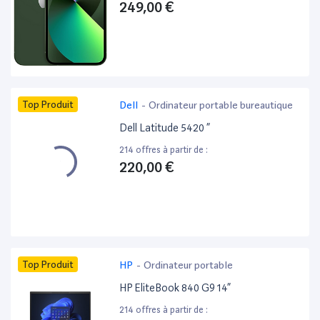
249,00 €
Top Produit
Dell
-
Ordinateur portable bureautique
Dell Latitude 5420 ”
214 offres à partir de :
220,00 €
Top Produit
HP
-
Ordinateur portable
HP EliteBook 840 G9 14”
214 offres à partir de :