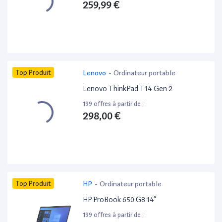
259,99 €
Top Produit
Lenovo
-
Ordinateur portable
Lenovo ThinkPad T14 Gen 2
199 offres à partir de :
298,00 €
Top Produit
HP
-
Ordinateur portable
HP ProBook 650 G8 14”
199 offres à partir de :