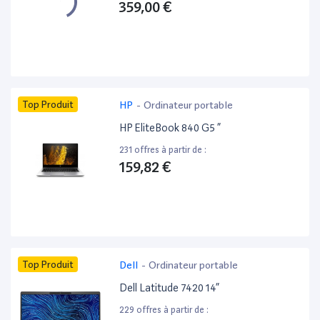
359,00 €
Top Produit
HP
-
Ordinateur portable
HP EliteBook 840 G5 ”
231 offres à partir de :
159,82 €
Top Produit
Dell
-
Ordinateur portable
Dell Latitude 7420 14”
229 offres à partir de :