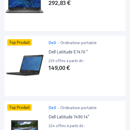
292,83 €
Top Produit
Dell
-
Ordinateur portable
Dell Latitude E7470 ”
229 offres à partir de :
149,00 €
Top Produit
Dell
-
Ordinateur portable
Dell Latitude 7490 14”
224 offres à partir de :