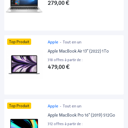
279,00 €
Top Produit
Apple
-
Tout en un
Apple MacBook Air 13” (2022) 1To
318 offres à partir de :
479,00 €
Top Produit
Apple
-
Tout en un
Apple MacBook Pro 16” (2019) 512Go
312 offres à partir de :