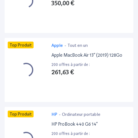
350,00 €
Top Produit
Apple
-
Tout en un
Apple MacBook Air 13” (2019) 128Go
200 offres à partir de :
261,63 €
Top Produit
HP
-
Ordinateur portable
HP ProBook 440 G6 14”
200 offres à partir de :