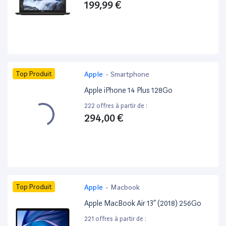
199,99 €
Top Produit
Apple
-
Smartphone
Apple iPhone 14 Plus 128Go
222 offres à partir de :
294,00 €
Top Produit
Apple
-
Macbook
Apple MacBook Air 13” (2018) 256Go
221 offres à partir de :