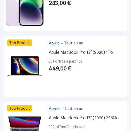
283,00 €
Top Produit
Apple
-
Tout en un
Apple MacBook Pro 13” (2020) 1To
301 offres à partir de :
449,00 €
Top Produit
Apple
-
Tout en un
Apple MacBook Pro 13” (2020) 256Go
300 offres à partir de :