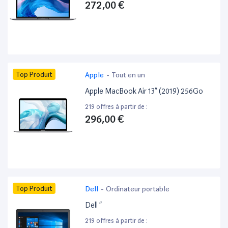
272,00 €
Top Produit
Apple
-
Tout en un
Apple MacBook Air 13” (2019) 256Go
219 offres à partir de :
296,00 €
Top Produit
Dell
-
Ordinateur portable
Dell ”
219 offres à partir de :