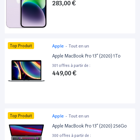
283,00 €
Top Produit
Apple
-
Tout en un
Apple MacBook Pro 13” (2020) 1To
301 offres à partir de :
449,00 €
Top Produit
Apple
-
Tout en un
Apple MacBook Pro 13” (2020) 256Go
300 offres à partir de :