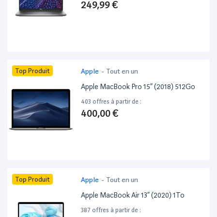
249,99 €
Top Produit
Apple
-
Tout en un
Apple MacBook Pro 15” (2018) 512Go
403 offres à partir de :
400,00 €
Top Produit
Apple
-
Tout en un
Apple MacBook Air 13” (2020) 1To
387 offres à partir de :