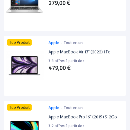
279,00 €
Top Produit
Apple
-
Tout en un
Apple MacBook Air 13” (2022) 1To
318 offres à partir de :
479,00 €
Top Produit
Apple
-
Tout en un
Apple MacBook Pro 16” (2019) 512Go
312 offres à partir de :