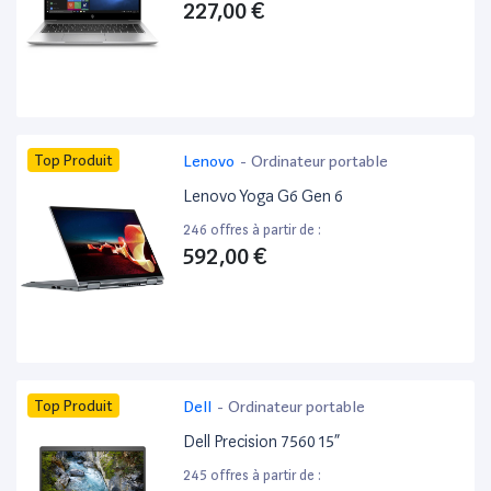
227,00 €
Top Produit
Lenovo
-
Ordinateur portable
Lenovo Yoga G6 Gen 6
246 offres à partir de :
592,00 €
Top Produit
Dell
-
Ordinateur portable
Dell Precision 7560 15”
245 offres à partir de :