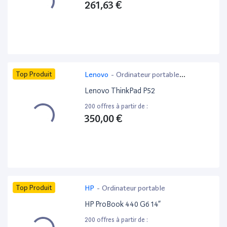
261,63 €
Top Produit
Lenovo
-
Ordinateur portable
bureautique
Lenovo ThinkPad P52
200 offres à partir de :
350,00 €
Top Produit
HP
-
Ordinateur portable
HP ProBook 440 G6 14”
200 offres à partir de :