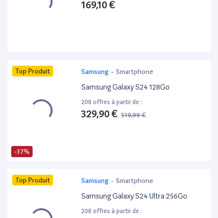
169,10 €
Top Produit
Samsung
-
Smartphone
Samsung Galaxy S24 128Go
208 offres à partir de :
329,90 €
519,99 €
-37%
Top Produit
Samsung
-
Smartphone
Samsung Galaxy S24 Ultra 256Go
208 offres à partir de :