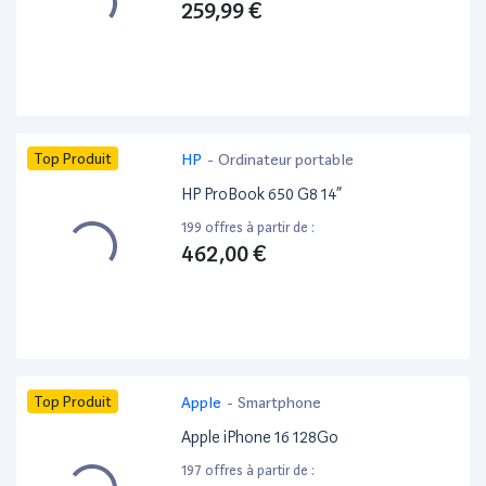
259,99 €
Top Produit
HP
-
Ordinateur portable
HP ProBook 650 G8 14”
199 offres à partir de :
462,00 €
Top Produit
Apple
-
Smartphone
Apple iPhone 16 128Go
197 offres à partir de :