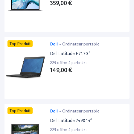
359,00 €
Top Produit
Dell
-
Ordinateur portable
Dell Latitude E7470 ”
229 offres à partir de :
149,00 €
Top Produit
Dell
-
Ordinateur portable
Dell Latitude 7490 14”
225 offres à partir de :