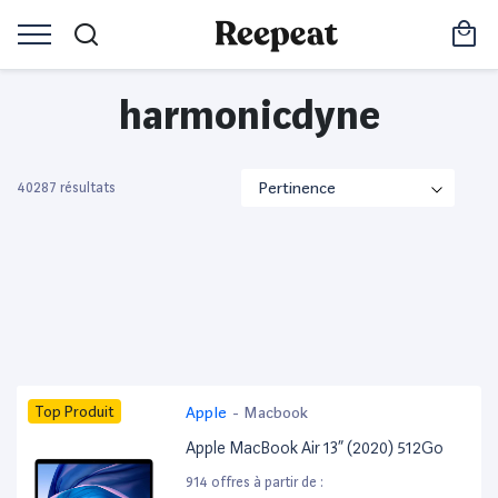
harmonicdyne
40287 résultats
Top Produit
Apple
-
Macbook
Apple MacBook Air 13” (2020) 512Go
914 offres à partir de :