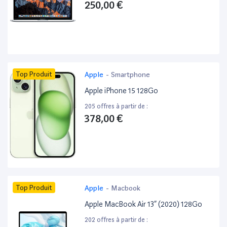
250,00 €
Top Produit
Apple
-
Smartphone
Apple iPhone 15 128Go
205 offres à partir de :
378,00 €
Top Produit
Apple
-
Macbook
Apple MacBook Air 13” (2020) 128Go
202 offres à partir de :