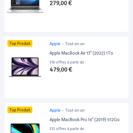
279,00 €
Top Produit
Apple
-
Tout en un
Apple MacBook Air 13” (2022) 1To
318 offres à partir de :
479,00 €
Top Produit
Apple
-
Tout en un
Apple MacBook Pro 16” (2019) 512Go
312 offres à partir de :