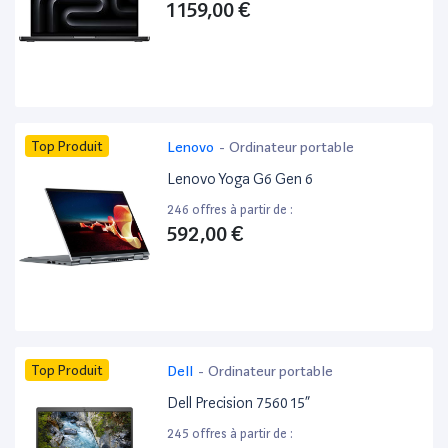
1 159,00 €
Top Produit
Lenovo
-
Ordinateur portable
Lenovo Yoga G6 Gen 6
246 offres à partir de :
592,00 €
Top Produit
Dell
-
Ordinateur portable
Dell Precision 7560 15”
245 offres à partir de :