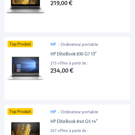
219,00 €
Top Produit
HP
-
Ordinateur portable
HP EliteBook 830 G7 13”
275 offres à partir de :
234,00 €
Top Produit
HP
-
Ordinateur portable
HP EliteBook 840 G5 14”
267 offres à partir de :