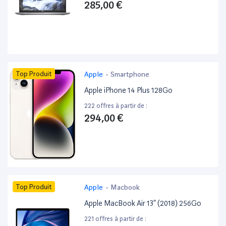
285,00 €
Top Produit
Apple
-
Smartphone
Apple iPhone 14 Plus 128Go
222 offres à partir de :
294,00 €
Top Produit
Apple
-
Macbook
Apple MacBook Air 13” (2018) 256Go
221 offres à partir de :