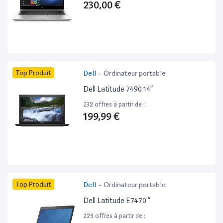
230,00 €
Top Produit
Dell
-
Ordinateur portable
Dell Latitude 7490 14”
232 offres à partir de :
199,99 €
Top Produit
Dell
-
Ordinateur portable
Dell Latitude E7470 ”
229 offres à partir de :