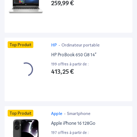
259,99 €
Top Produit
HP
-
Ordinateur portable
HP ProBook 650 G8 14”
199 offres à partir de :
413,25 €
Top Produit
Apple
-
Smartphone
Apple iPhone 16 128Go
197 offres à partir de :