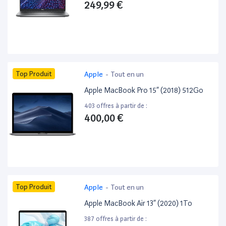
249,99 €
Top Produit
Apple
-
Tout en un
Apple MacBook Pro 15” (2018) 512Go
403 offres à partir de :
400,00 €
Top Produit
Apple
-
Tout en un
Apple MacBook Air 13” (2020) 1To
387 offres à partir de :