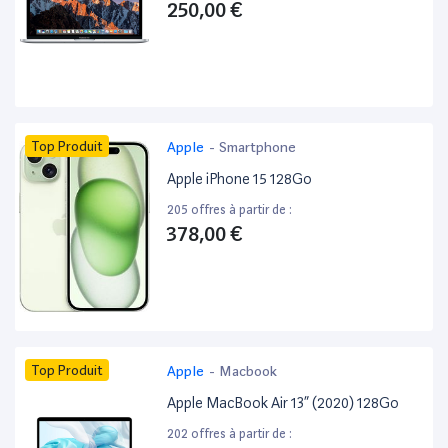
250,00 €
Top Produit
Apple
-
Smartphone
Apple iPhone 15 128Go
205 offres à partir de :
378,00 €
Top Produit
Apple
-
Macbook
Apple MacBook Air 13” (2020) 128Go
202 offres à partir de :