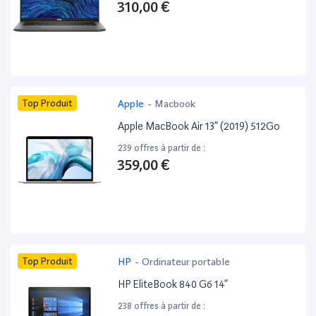
310,00 €
Top Produit
Apple
-
Macbook
Apple MacBook Air 13” (2019) 512Go
239 offres à partir de :
359,00 €
Top Produit
HP
-
Ordinateur portable
HP EliteBook 840 G6 14”
238 offres à partir de :