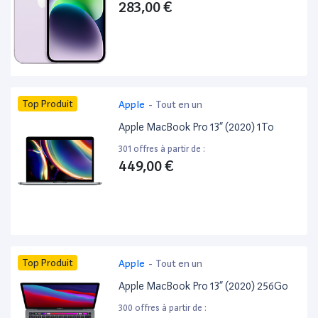
283,00 €
Top Produit
Apple
-
Tout en un
Apple MacBook Pro 13” (2020) 1To
301 offres à partir de :
449,00 €
Top Produit
Apple
-
Tout en un
Apple MacBook Pro 13” (2020) 256Go
300 offres à partir de :