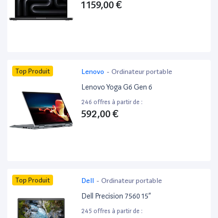
1 159,00 €
Top Produit
Lenovo
-
Ordinateur portable
Lenovo Yoga G6 Gen 6
246 offres à partir de :
592,00 €
Top Produit
Dell
-
Ordinateur portable
Dell Precision 7560 15”
245 offres à partir de :