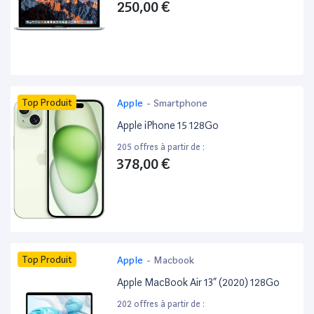
250,00 €
Top Produit
Apple
-
Smartphone
Apple iPhone 15 128Go
205 offres à partir de :
378,00 €
Top Produit
Apple
-
Macbook
Apple MacBook Air 13” (2020) 128Go
202 offres à partir de :