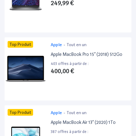
249,99 €
Top Produit
Apple
-
Tout en un
Apple MacBook Pro 15” (2018) 512Go
403 offres à partir de :
400,00 €
Top Produit
Apple
-
Tout en un
Apple MacBook Air 13” (2020) 1To
387 offres à partir de :