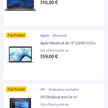
310,00 €
Top Produit
Apple
-
Macbook
Apple MacBook Air 13” (2019) 512Go
239 offres à partir de :
359,00 €
Top Produit
HP
-
Ordinateur portable
HP EliteBook 840 G6 14”
238 offres à partir de :