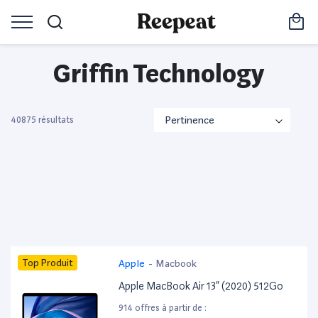
Griffin Technology
40875 résultats
Top Produit
Apple
-
Macbook
Apple MacBook Air 13” (2020) 512Go
914 offres à partir de :