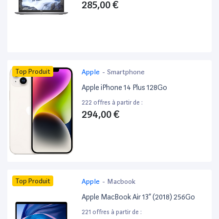
285,00 €
Top Produit
Apple
-
Smartphone
Apple iPhone 14 Plus 128Go
222 offres à partir de :
294,00 €
Top Produit
Apple
-
Macbook
Apple MacBook Air 13” (2018) 256Go
221 offres à partir de :