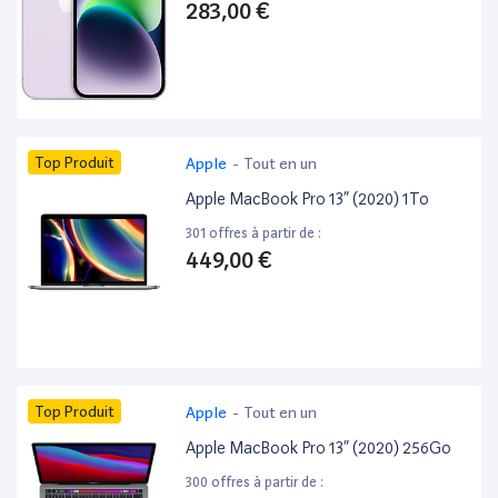
283,00 €
Top Produit
Apple
-
Tout en un
Apple MacBook Pro 13” (2020) 1To
301 offres à partir de :
449,00 €
Top Produit
Apple
-
Tout en un
Apple MacBook Pro 13” (2020) 256Go
300 offres à partir de :