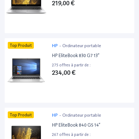
219,00 €
Top Produit
HP
-
Ordinateur portable
HP EliteBook 830 G7 13”
275 offres à partir de :
234,00 €
Top Produit
HP
-
Ordinateur portable
HP EliteBook 840 G5 14”
267 offres à partir de :