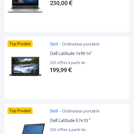
230,00 €
Top Produit
Dell
-
Ordinateur portable
Dell Latitude 7490 14”
232 offres à partir de :
199,99 €
Top Produit
Dell
-
Ordinateur portable
Dell Latitude E7470 ”
229 offres à partir de :