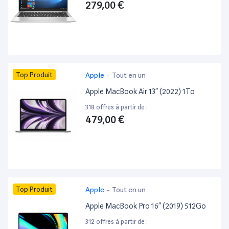
279,00 €
Top Produit
Apple
-
Tout en un
Apple MacBook Air 13” (2022) 1To
318 offres à partir de :
479,00 €
Top Produit
Apple
-
Tout en un
Apple MacBook Pro 16” (2019) 512Go
312 offres à partir de :