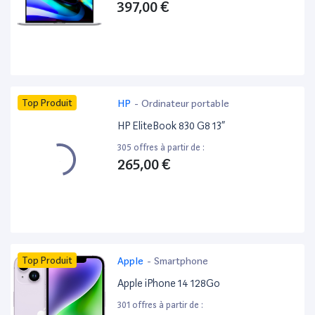
397,00 €
Top Produit
HP
-
Ordinateur portable
HP EliteBook 830 G8 13”
305 offres à partir de :
265,00 €
Top Produit
Apple
-
Smartphone
Apple iPhone 14 128Go
301 offres à partir de :