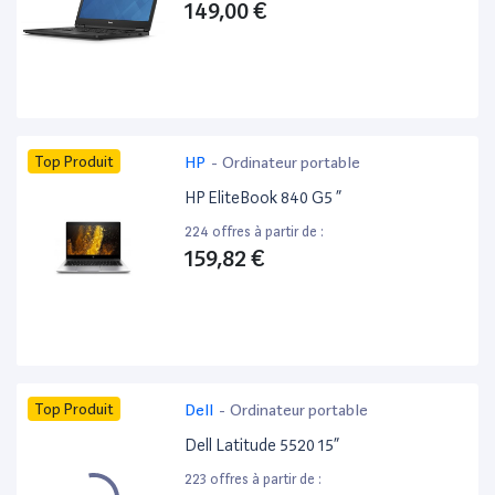
149,00 €
Top Produit
HP
-
Ordinateur portable
HP EliteBook 840 G5 ”
224 offres à partir de :
159,82 €
Top Produit
Dell
-
Ordinateur portable
Dell Latitude 5520 15”
223 offres à partir de :