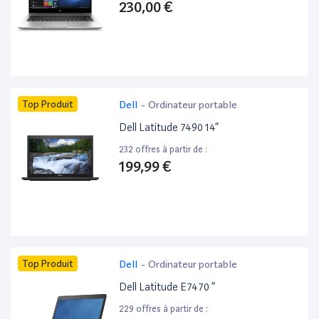
230,00 €
Top Produit
Dell
-
Ordinateur portable
Dell Latitude 7490 14”
232 offres à partir de :
199,99 €
Top Produit
Dell
-
Ordinateur portable
Dell Latitude E7470 ”
229 offres à partir de :