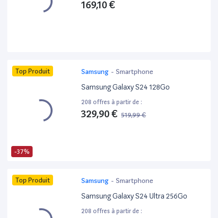
169,10 €
Top Produit
Samsung
-
Smartphone
Samsung Galaxy S24 128Go
208 offres à partir de :
329,90 €
519,99 €
-37%
Top Produit
Samsung
-
Smartphone
Samsung Galaxy S24 Ultra 256Go
208 offres à partir de :