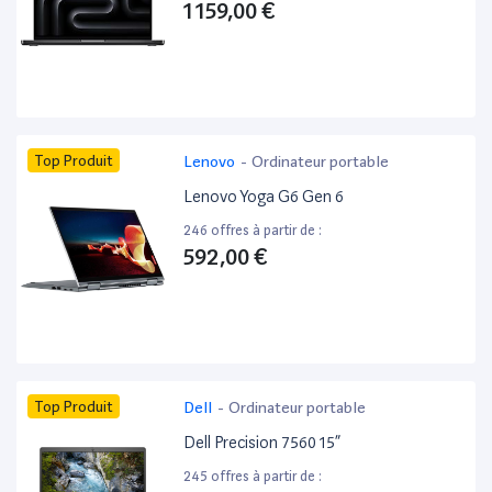
1 159,00 €
Top Produit
Lenovo
-
Ordinateur portable
Lenovo Yoga G6 Gen 6
246 offres à partir de :
592,00 €
Top Produit
Dell
-
Ordinateur portable
Dell Precision 7560 15”
245 offres à partir de :