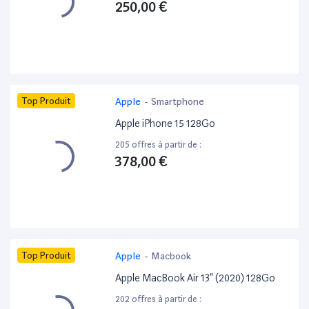
250,00 €
Top Produit
Apple
-
Smartphone
Apple iPhone 15 128Go
205 offres à partir de :
378,00 €
Top Produit
Apple
-
Macbook
Apple MacBook Air 13” (2020) 128Go
202 offres à partir de :