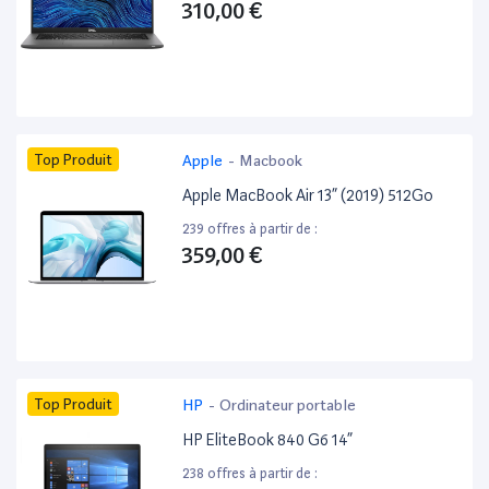
310,00 €
Top Produit
Apple
-
Macbook
Apple MacBook Air 13” (2019) 512Go
239 offres à partir de :
359,00 €
Top Produit
HP
-
Ordinateur portable
HP EliteBook 840 G6 14”
238 offres à partir de :