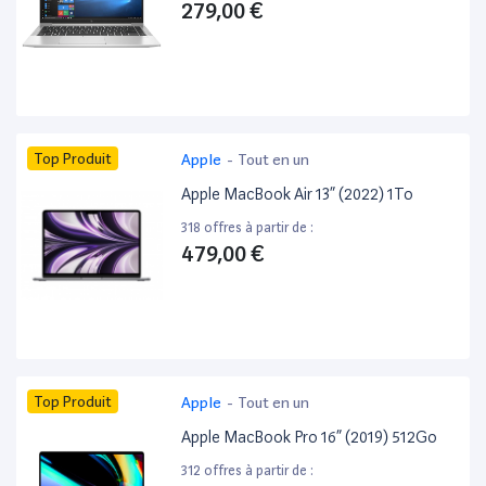
279,00 €
Top Produit
Apple
-
Tout en un
Apple MacBook Air 13” (2022) 1To
318 offres à partir de :
479,00 €
Top Produit
Apple
-
Tout en un
Apple MacBook Pro 16” (2019) 512Go
312 offres à partir de :