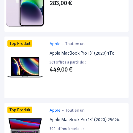
283,00 €
Top Produit
Apple
-
Tout en un
Apple MacBook Pro 13” (2020) 1To
301 offres à partir de :
449,00 €
Top Produit
Apple
-
Tout en un
Apple MacBook Pro 13” (2020) 256Go
300 offres à partir de :