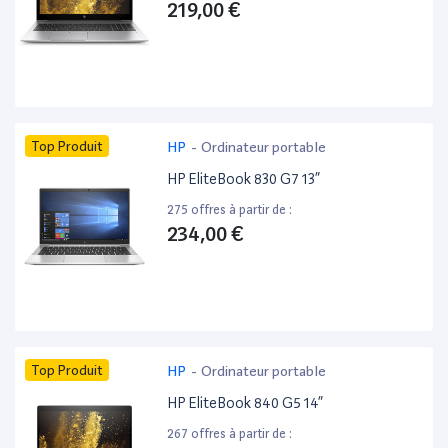
219,00 €
Top Produit
HP
-
Ordinateur portable
HP EliteBook 830 G7 13”
275 offres à partir de :
234,00 €
Top Produit
HP
-
Ordinateur portable
HP EliteBook 840 G5 14”
267 offres à partir de :