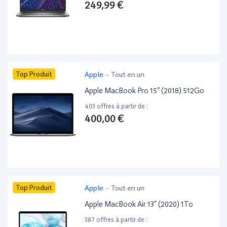
249,99 €
Top Produit
Apple
-
Tout en un
Apple MacBook Pro 15” (2018) 512Go
403 offres à partir de :
400,00 €
Top Produit
Apple
-
Tout en un
Apple MacBook Air 13” (2020) 1To
387 offres à partir de :