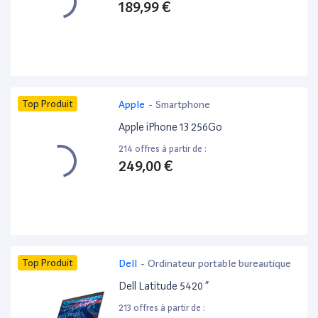
189,99 €
Top Produit
Apple
-
Smartphone
Apple iPhone 13 256Go
214 offres à partir de :
249,00 €
Top Produit
Dell
-
Ordinateur portable bureautique
Dell Latitude 5420 ”
213 offres à partir de :