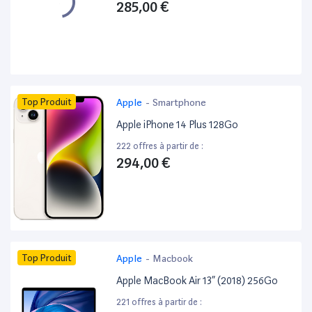
285,00 €
Top Produit
Apple
-
Smartphone
Apple iPhone 14 Plus 128Go
222 offres à partir de :
294,00 €
Top Produit
Apple
-
Macbook
Apple MacBook Air 13” (2018) 256Go
221 offres à partir de :