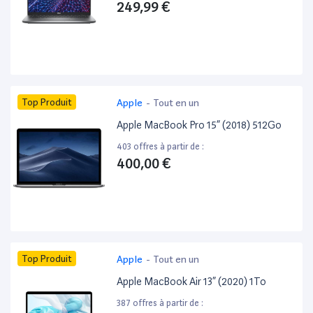
249,99 €
Top Produit
Apple
-
Tout en un
Apple MacBook Pro 15” (2018) 512Go
403 offres à partir de :
400,00 €
Top Produit
Apple
-
Tout en un
Apple MacBook Air 13” (2020) 1To
387 offres à partir de :