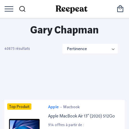
Gary Chapman
40875 résultats
Top Produit
Apple
-
Macbook
Apple MacBook Air 13” (2020) 512Go
914 offres à partir de :