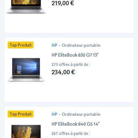
219,00 €
Top Produit
HP
-
Ordinateur portable
HP EliteBook 830 G7 13”
275 offres à partir de :
234,00 €
Top Produit
HP
-
Ordinateur portable
HP EliteBook 840 G5 14”
267 offres à partir de :