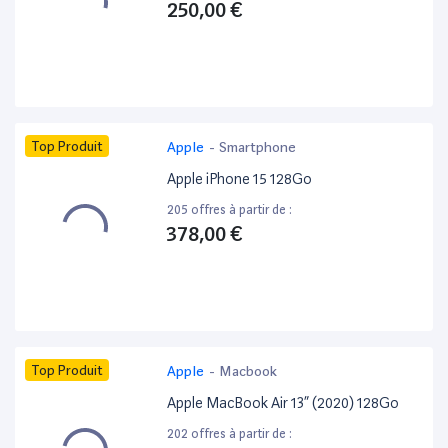
250,00 €
Top Produit
Apple
-
Smartphone
Apple iPhone 15 128Go
205 offres à partir de :
378,00 €
Top Produit
Apple
-
Macbook
Apple MacBook Air 13” (2020) 128Go
202 offres à partir de :