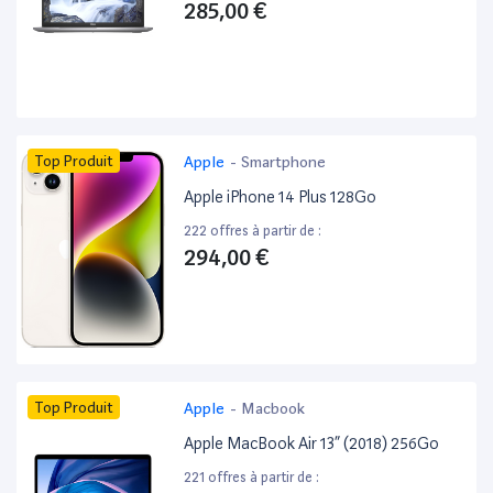
285,00 €
Top Produit
Apple
-
Smartphone
Apple iPhone 14 Plus 128Go
222 offres à partir de :
294,00 €
Top Produit
Apple
-
Macbook
Apple MacBook Air 13” (2018) 256Go
221 offres à partir de :