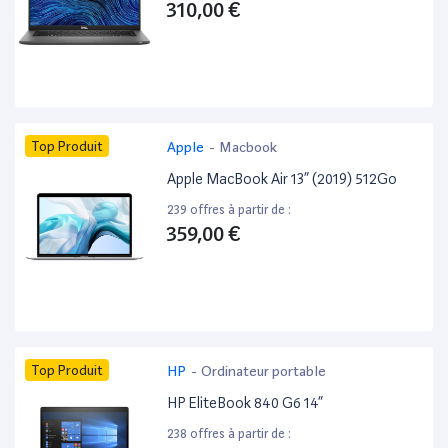
310,00 €
Top Produit
Apple
-
Macbook
Apple MacBook Air 13” (2019) 512Go
239 offres à partir de :
359,00 €
Top Produit
HP
-
Ordinateur portable
HP EliteBook 840 G6 14”
238 offres à partir de :