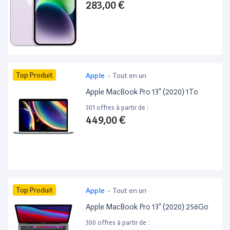
283,00 €
Top Produit
Apple
-
Tout en un
Apple MacBook Pro 13” (2020) 1To
301 offres à partir de :
449,00 €
Top Produit
Apple
-
Tout en un
Apple MacBook Pro 13” (2020) 256Go
300 offres à partir de :