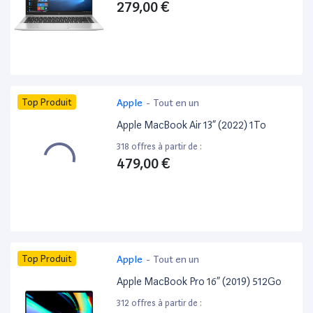
279,00 €
Top Produit
Apple
-
Tout en un
Apple MacBook Air 13” (2022) 1To
318 offres à partir de :
479,00 €
Top Produit
Apple
-
Tout en un
Apple MacBook Pro 16” (2019) 512Go
312 offres à partir de :