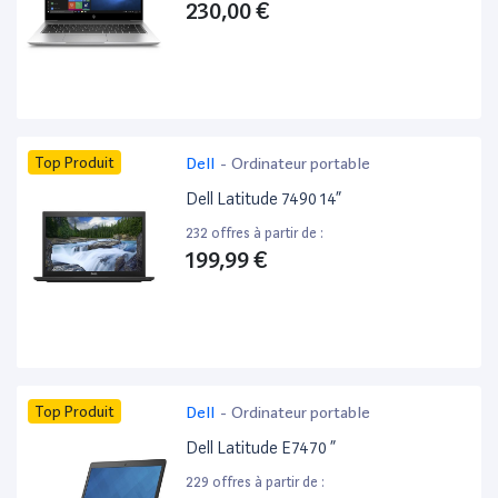
230,00 €
Top Produit
Dell
-
Ordinateur portable
Dell Latitude 7490 14”
232 offres à partir de :
199,99 €
Top Produit
Dell
-
Ordinateur portable
Dell Latitude E7470 ”
229 offres à partir de :