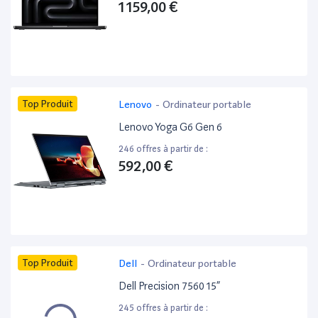
1 159,00 €
Top Produit
Lenovo
-
Ordinateur portable
Lenovo Yoga G6 Gen 6
246 offres à partir de :
592,00 €
Top Produit
Dell
-
Ordinateur portable
Dell Precision 7560 15”
245 offres à partir de :