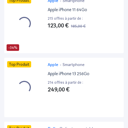
Top Produit
Apple
-
Smartphone
Apple iPhone 11 64Go
215 offres à partir de :
123,00 €
185,00 €
-34%
Top Produit
Apple
-
Smartphone
Apple iPhone 13 256Go
214 offres à partir de :
249,00 €