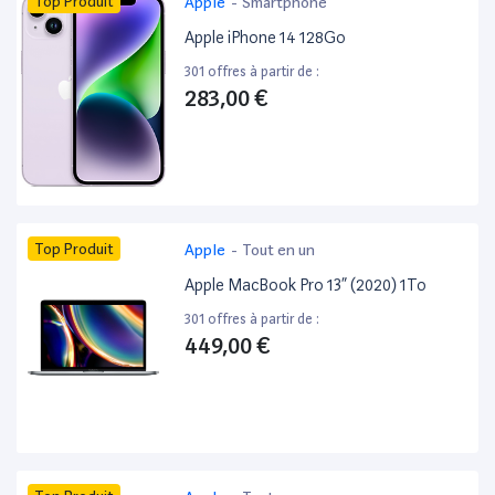
Top Produit
Apple
-
Smartphone
Apple iPhone 14 128Go
301 offres à partir de :
283,00 €
Top Produit
Apple
-
Tout en un
Apple MacBook Pro 13” (2020) 1To
301 offres à partir de :
449,00 €