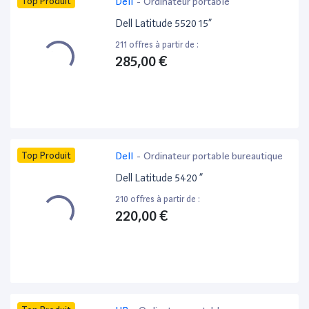
Top Produit
Dell
-
Ordinateur portable
Dell Latitude 5520 15”
211 offres à partir de :
285,00 €
Top Produit
Dell
-
Ordinateur portable bureautique
Dell Latitude 5420 ”
210 offres à partir de :
220,00 €