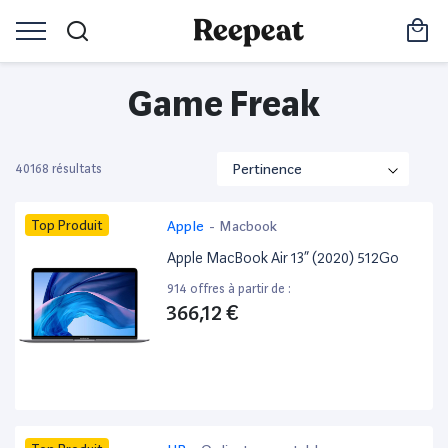
Game Freak
40168 résultats
Top Produit
Apple
-
Macbook
Apple MacBook Air 13” (2020) 512Go
914 offres à partir de :
366,12 €