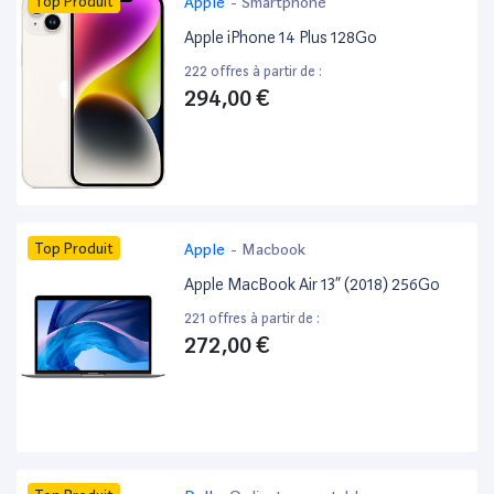
Top Produit
Apple
-
Smartphone
Apple iPhone 14 Plus 128Go
222 offres à partir de :
294,00 €
Top Produit
Apple
-
Macbook
Apple MacBook Air 13” (2018) 256Go
221 offres à partir de :
272,00 €