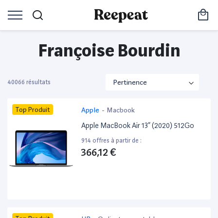
Françoise Bourdin
40066 résultats
Top Produit
Apple
-
Macbook
Apple MacBook Air 13” (2020) 512Go
914 offres à partir de :
366,12 €