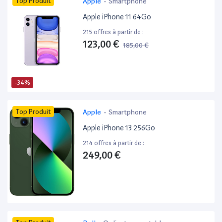
Top Produit
Apple
-
Smartphone
Apple iPhone 11 64Go
215 offres à partir de :
123,00 €
185,00 €
-34%
Top Produit
Apple
-
Smartphone
Apple iPhone 13 256Go
214 offres à partir de :
249,00 €