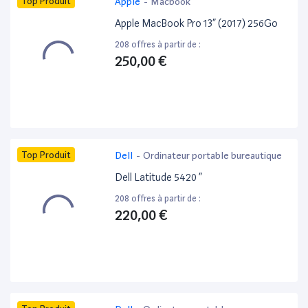
Top Produit
Apple
-
Macbook
Apple MacBook Pro 13” (2017) 256Go
208 offres à partir de :
250,00 €
Top Produit
Dell
-
Ordinateur portable bureautique
Dell Latitude 5420 ”
208 offres à partir de :
220,00 €