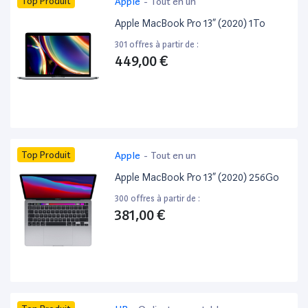
Top Produit
Apple
-
Tout en un
Apple MacBook Pro 13” (2020) 1To
301 offres à partir de :
449,00 €
Top Produit
Apple
-
Tout en un
Apple MacBook Pro 13” (2020) 256Go
300 offres à partir de :
381,00 €