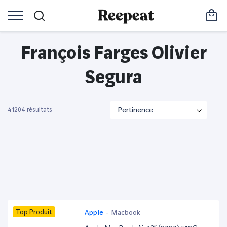
François Farges Olivier
Segura
41204 résultats
Top Produit
Apple
-
Macbook