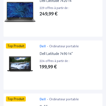
Dell Latitude 7420 14”
229 offres à partir de :
249,99 €
Top Produit
Dell
-
Ordinateur portable
Dell Latitude 7490 14”
224 offres à partir de :
199,99 €
Top Produit
Dell
-
Ordinateur portable