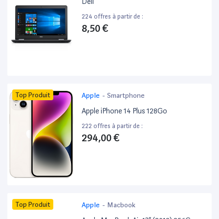
Dell ”
224 offres à partir de :
8,50 €
Top Produit
Apple
-
Smartphone
Apple iPhone 14 Plus 128Go
222 offres à partir de :
294,00 €
Top Produit
Apple
-
Macbook