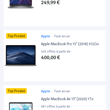
249,99 €
Top Produit
Apple
-
Tout en un
Apple MacBook Pro 15” (2018) 512Go
403 offres à partir de :
400,00 €
Top Produit
Apple
-
Tout en un
Apple MacBook Air 13” (2020) 1To
387 offres à partir de :