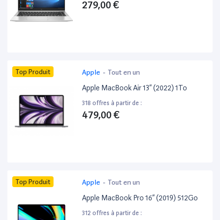
279,00 €
Top Produit
Apple
-
Tout en un
Apple MacBook Air 13” (2022) 1To
318 offres à partir de :
479,00 €
Top Produit
Apple
-
Tout en un
Apple MacBook Pro 16” (2019) 512Go
312 offres à partir de :