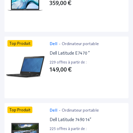
359,00 €
Top Produit
Dell
-
Ordinateur portable
Dell Latitude E7470 ”
229 offres à partir de :
149,00 €
Top Produit
Dell
-
Ordinateur portable
Dell Latitude 7490 14”
225 offres à partir de :