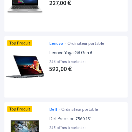
227,00 €
Top Produit
Lenovo
-
Ordinateur portable
Lenovo Yoga G6 Gen 6
246 offres à partir de :
592,00 €
Top Produit
Dell
-
Ordinateur portable
Dell Precision 7560 15”
245 offres à partir de :