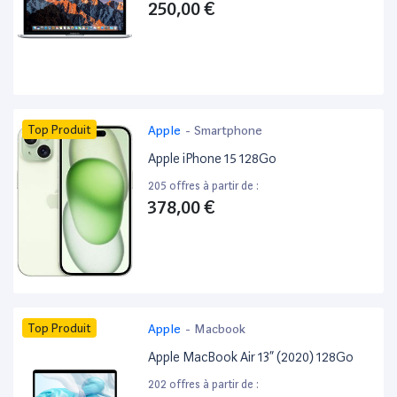
250,00 €
Top Produit
Apple
-
Smartphone
Apple iPhone 15 128Go
205 offres à partir de :
378,00 €
Top Produit
Apple
-
Macbook
Apple MacBook Air 13” (2020) 128Go
202 offres à partir de :