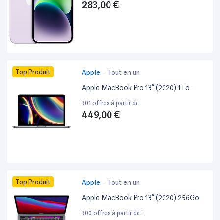
283,00 €
Top Produit
Apple
-
Tout en un
Apple MacBook Pro 13” (2020) 1To
301 offres à partir de :
449,00 €
Top Produit
Apple
-
Tout en un
Apple MacBook Pro 13” (2020) 256Go
300 offres à partir de :