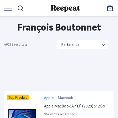
François Boutonnet
40298 résultats
Top Produit
Apple
-
Macbook
Apple MacBook Air 13” (2020) 512Go
914 offres à partir de :