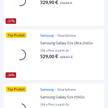
329,90 €
519,99 €
-37%
Top Produit
Samsung
-
Smartphone
Samsung Galaxy S24 Ultra 256Go
208 offres à partir de :
529,00 €
829,97 €
-36%
Top Produit
Samsung
-
Smartphone
Samsung Galaxy S24 256Go
208 offres à partir de :