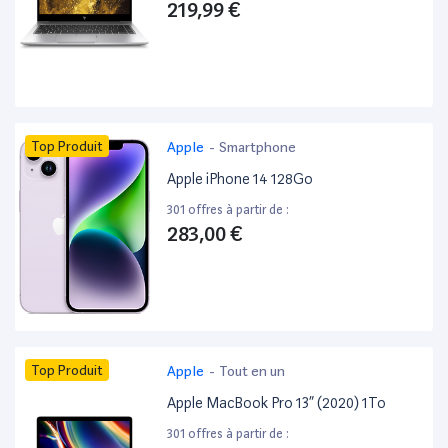
219,99 €
Top Produit
Apple
-
Smartphone
Apple iPhone 14 128Go
301 offres à partir de :
283,00 €
Top Produit
Apple
-
Tout en un
Apple MacBook Pro 13” (2020) 1To
301 offres à partir de :