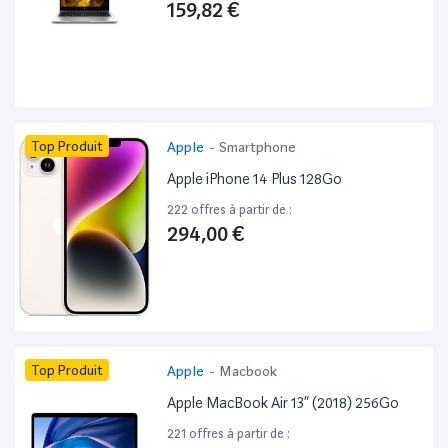
159,82 €
Top Produit
Apple
-
Smartphone
Apple iPhone 14 Plus 128Go
222 offres à partir de :
294,00 €
Top Produit
Apple
-
Macbook
Apple MacBook Air 13” (2018) 256Go
221 offres à partir de :