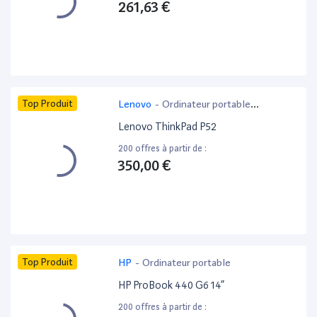
261,63 €
Top Produit
Lenovo
-
Ordinateur portable
bureautique
Lenovo ThinkPad P52
200 offres à partir de :
350,00 €
Top Produit
HP
-
Ordinateur portable
HP ProBook 440 G6 14”
200 offres à partir de :