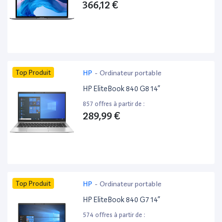
366,12 €
Top Produit
HP
-
Ordinateur portable
HP EliteBook 840 G8 14”
857 offres à partir de :
289,99 €
Top Produit
HP
-
Ordinateur portable
HP EliteBook 840 G7 14”
574 offres à partir de :