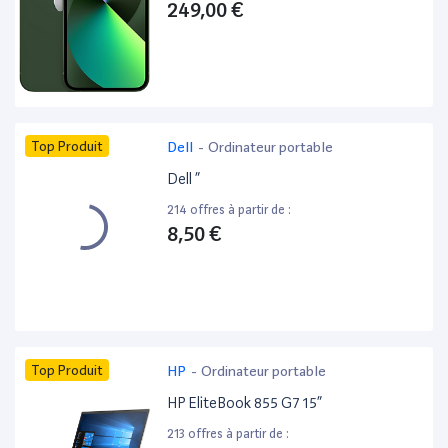
249,00 €
Top Produit
Dell
-
Ordinateur portable
Dell ”
214 offres à partir de :
8,50 €
Top Produit
HP
-
Ordinateur portable
HP EliteBook 855 G7 15”
213 offres à partir de :