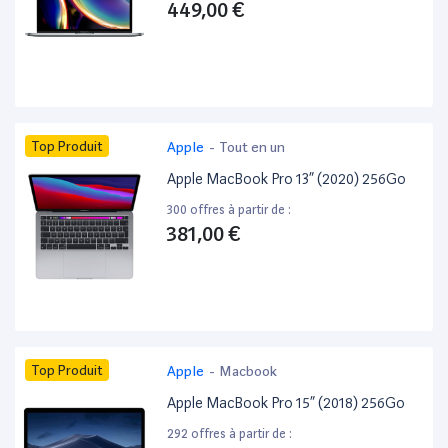
449,00 €
Top Produit
Apple
-
Tout en un
Apple MacBook Pro 13” (2020) 256Go
300 offres à partir de :
381,00 €
Top Produit
Apple
-
Macbook
Apple MacBook Pro 15” (2018) 256Go
292 offres à partir de :