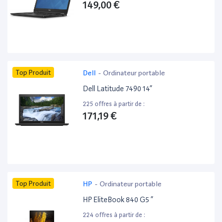
149,00 €
Top Produit
Dell
-
Ordinateur portable
Dell Latitude 7490 14”
225 offres à partir de :
171,19 €
Top Produit
HP
-
Ordinateur portable
HP EliteBook 840 G5 ”
224 offres à partir de :