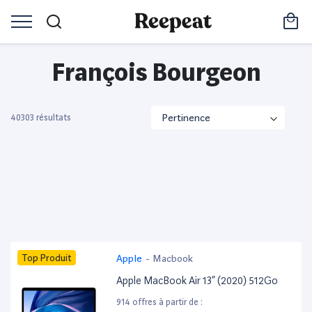
François Bourgeon
40303 résultats
Top Produit
Apple
-
Macbook
Apple MacBook Air 13” (2020) 512Go
914 offres à partir de :