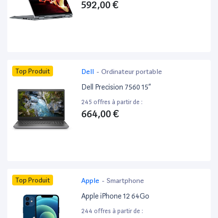
592,00 €
Top Produit
Dell
-
Ordinateur portable
Dell Precision 7560 15”
245 offres à partir de :
664,00 €
Top Produit
Apple
-
Smartphone
Apple iPhone 12 64Go
244 offres à partir de :