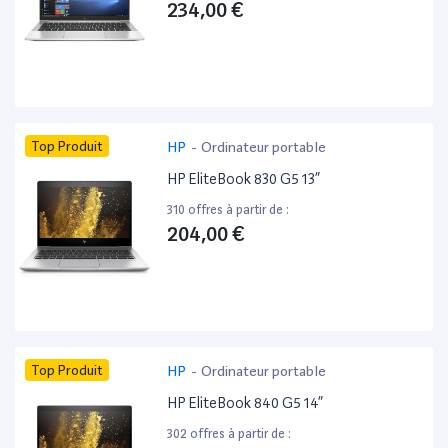
234,00 €
Top Produit
HP
-
Ordinateur portable
HP EliteBook 830 G5 13”
310 offres à partir de :
204,00 €
Top Produit
HP
-
Ordinateur portable
HP EliteBook 840 G5 14”
302 offres à partir de :