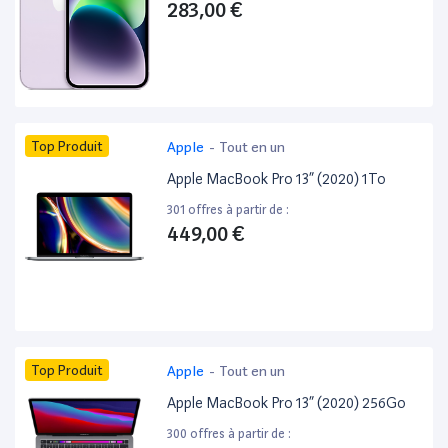
283,00 €
Top Produit
Apple
-
Tout en un
Apple MacBook Pro 13” (2020) 1To
301 offres à partir de :
449,00 €
Top Produit
Apple
-
Tout en un
Apple MacBook Pro 13” (2020) 256Go
300 offres à partir de :