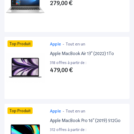
279,00 €
Top Produit
Apple
-
Tout en un
Apple MacBook Air 13” (2022) 1To
318 offres à partir de :
479,00 €
Top Produit
Apple
-
Tout en un
Apple MacBook Pro 16” (2019) 512Go
312 offres à partir de :