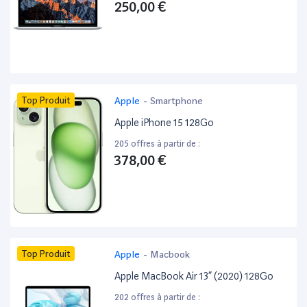
250,00 €
Top Produit
Apple
-
Smartphone
Apple iPhone 15 128Go
205 offres à partir de :
378,00 €
Top Produit
Apple
-
Macbook
Apple MacBook Air 13” (2020) 128Go
202 offres à partir de :