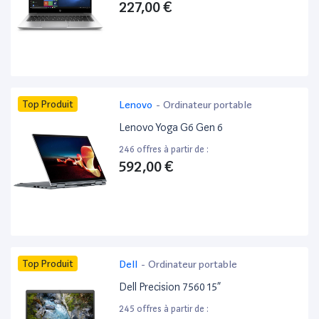
227,00 €
Top Produit
Lenovo
-
Ordinateur portable
Lenovo Yoga G6 Gen 6
246 offres à partir de :
592,00 €
Top Produit
Dell
-
Ordinateur portable
Dell Precision 7560 15”
245 offres à partir de :