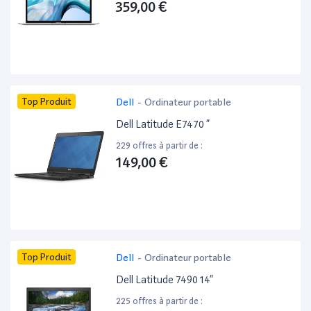
359,00 €
Top Produit
Dell
-
Ordinateur portable
Dell Latitude E7470 ”
229 offres à partir de :
149,00 €
Top Produit
Dell
-
Ordinateur portable
Dell Latitude 7490 14”
225 offres à partir de :