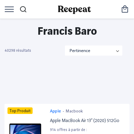
Francis Baro
40298 résultats
Top Produit
Apple
-
Macbook
Apple MacBook Air 13” (2020) 512Go
914 offres à partir de :