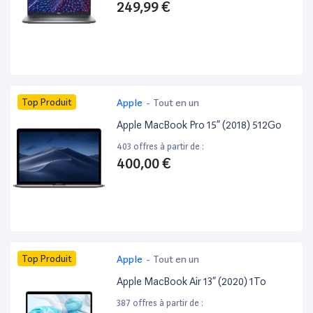
249,99 €
Top Produit
Apple
-
Tout en un
Apple MacBook Pro 15” (2018) 512Go
403 offres à partir de :
400,00 €
Top Produit
Apple
-
Tout en un
Apple MacBook Air 13” (2020) 1To
387 offres à partir de :