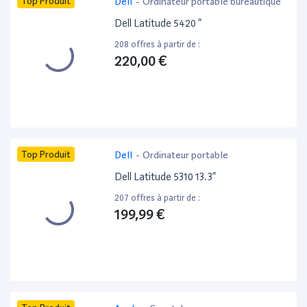
Top Produit
Dell
-
Ordinateur portable bureautique
Dell Latitude 5420 ”
208 offres à partir de :
220,00 €
Top Produit
Dell
-
Ordinateur portable
Dell Latitude 5310 13.3”
207 offres à partir de :
199,99 €