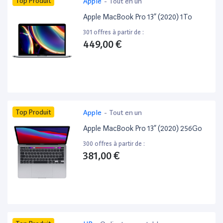
Top Produit
Apple
-
Tout en un
Apple MacBook Pro 13” (2020) 1To
301 offres à partir de :
449,00 €
Top Produit
Apple
-
Tout en un
Apple MacBook Pro 13” (2020) 256Go
300 offres à partir de :
381,00 €