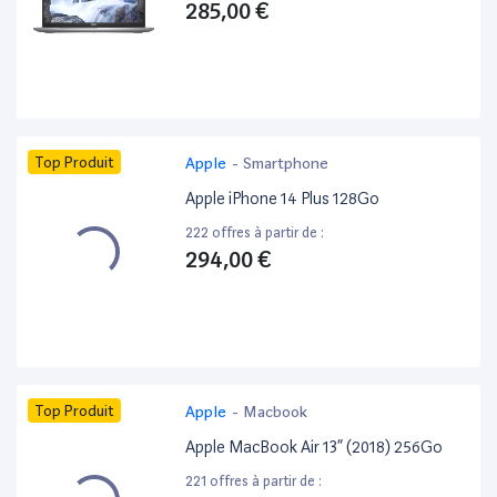
285,00 €
Top Produit
Apple
-
Smartphone
Apple iPhone 14 Plus 128Go
222 offres à partir de :
294,00 €
Top Produit
Apple
-
Macbook
Apple MacBook Air 13” (2018) 256Go
221 offres à partir de :