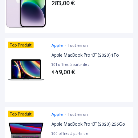
283,00 €
Top Produit
Apple
-
Tout en un
Apple MacBook Pro 13” (2020) 1To
301 offres à partir de :
449,00 €
Top Produit
Apple
-
Tout en un
Apple MacBook Pro 13” (2020) 256Go
300 offres à partir de :