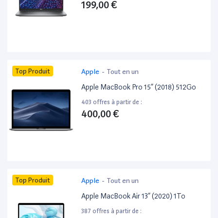
199,00 €
Top Produit
Apple
-
Tout en un
Apple MacBook Pro 15” (2018) 512Go
403 offres à partir de :
400,00 €
Top Produit
Apple
-
Tout en un
Apple MacBook Air 13” (2020) 1To
387 offres à partir de :