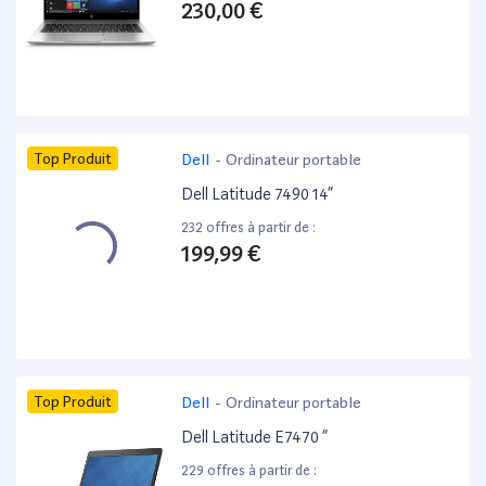
230,00 €
Top Produit
Dell
-
Ordinateur portable
Dell Latitude 7490 14”
232 offres à partir de :
199,99 €
Top Produit
Dell
-
Ordinateur portable
Dell Latitude E7470 ”
229 offres à partir de :