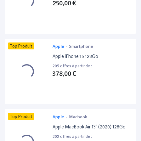
250,00 €
Top Produit
Apple
-
Smartphone
Apple iPhone 15 128Go
205 offres à partir de :
378,00 €
Top Produit
Apple
-
Macbook
Apple MacBook Air 13” (2020) 128Go
202 offres à partir de :