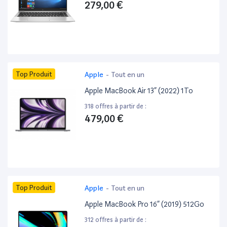
279,00 €
Top Produit
Apple
-
Tout en un
Apple MacBook Air 13” (2022) 1To
318 offres à partir de :
479,00 €
Top Produit
Apple
-
Tout en un
Apple MacBook Pro 16” (2019) 512Go
312 offres à partir de :