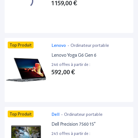
1 159,00 €
Top Produit
Lenovo
-
Ordinateur portable
Lenovo Yoga G6 Gen 6
246 offres à partir de :
592,00 €
Top Produit
Dell
-
Ordinateur portable
Dell Precision 7560 15”
245 offres à partir de :