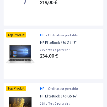
219,00 €
Top Produit
HP
-
Ordinateur portable
HP EliteBook 830 G7 13”
275 offres à partir de :
234,00 €
Top Produit
HP
-
Ordinateur portable
HP EliteBook 840 G5 14”
268 offres à partir de :