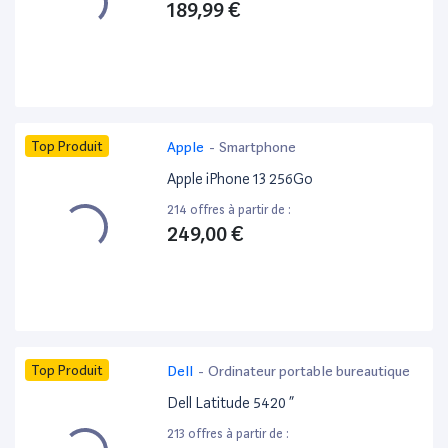
189,99 €
Top Produit
Apple
-
Smartphone
Apple iPhone 13 256Go
214 offres à partir de :
249,00 €
Top Produit
Dell
-
Ordinateur portable bureautique
Dell Latitude 5420 ”
213 offres à partir de :