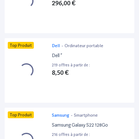
296,00 €
Top Produit
Dell
-
Ordinateur portable
Dell ”
219 offres à partir de :
8,50 €
Top Produit
Samsung
-
Smartphone
Samsung Galaxy S22 128Go
216 offres à partir de :