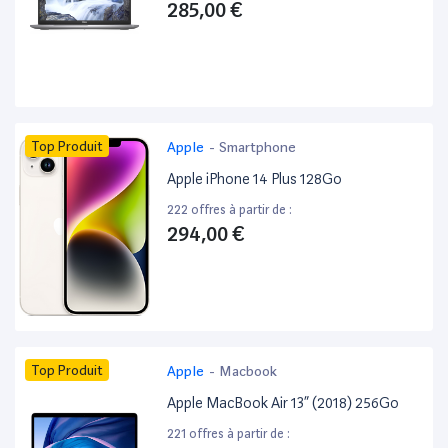
285,00 €
Top Produit
Apple
-
Smartphone
Apple iPhone 14 Plus 128Go
222 offres à partir de :
294,00 €
Top Produit
Apple
-
Macbook
Apple MacBook Air 13” (2018) 256Go
221 offres à partir de :