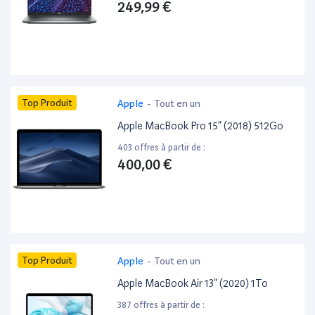
249,99 €
Top Produit
Apple
-
Tout en un
Apple MacBook Pro 15” (2018) 512Go
403 offres à partir de :
400,00 €
Top Produit
Apple
-
Tout en un
Apple MacBook Air 13” (2020) 1To
387 offres à partir de :