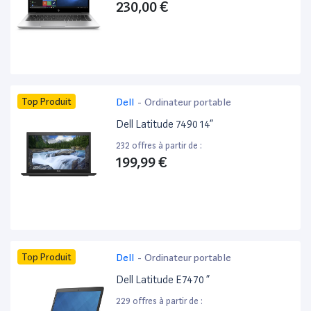
230,00 €
Top Produit
Dell
-
Ordinateur portable
Dell Latitude 7490 14”
232 offres à partir de :
199,99 €
Top Produit
Dell
-
Ordinateur portable
Dell Latitude E7470 ”
229 offres à partir de :