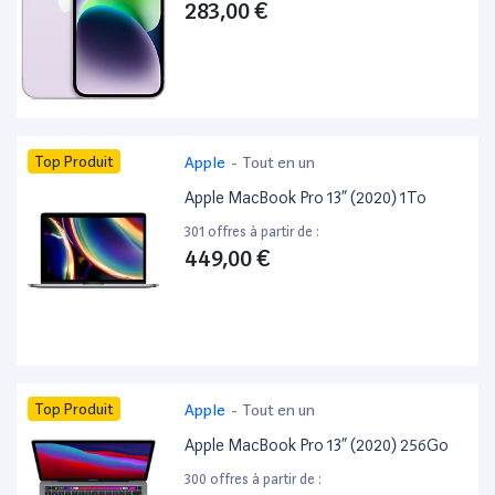
283,00 €
Top Produit
Apple
-
Tout en un
Apple MacBook Pro 13” (2020) 1To
301 offres à partir de :
449,00 €
Top Produit
Apple
-
Tout en un
Apple MacBook Pro 13” (2020) 256Go
300 offres à partir de :