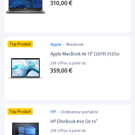
310,00 €
Top Produit
Apple
-
Macbook
Apple MacBook Air 13” (2019) 512Go
239 offres à partir de :
359,00 €
Top Produit
HP
-
Ordinateur portable
HP EliteBook 840 G6 14”
238 offres à partir de :