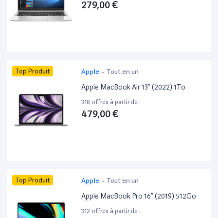
279,00 €
Top Produit
Apple
-
Tout en un
Apple MacBook Air 13” (2022) 1To
318 offres à partir de :
479,00 €
Top Produit
Apple
-
Tout en un
Apple MacBook Pro 16” (2019) 512Go
312 offres à partir de :