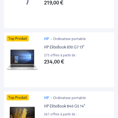
219,00 €
Top Produit
HP
-
Ordinateur portable
HP EliteBook 830 G7 13”
275 offres à partir de :
234,00 €
Top Produit
HP
-
Ordinateur portable
HP EliteBook 840 G5 14”
267 offres à partir de :