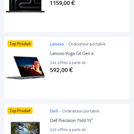
1 159,00 €
Top Produit
Lenovo
-
Ordinateur portable
Lenovo Yoga G6 Gen 6
246 offres à partir de :
592,00 €
Top Produit
Dell
-
Ordinateur portable
Dell Precision 7560 15”
245 offres à partir de :