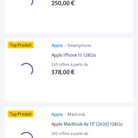
250,00 €
Top Produit
Apple
-
Smartphone
Apple iPhone 15 128Go
205 offres à partir de :
378,00 €
Top Produit
Apple
-
Macbook
Apple MacBook Air 13” (2020) 128Go
202 offres à partir de :