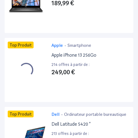
189,99 €
Top Produit
Apple
-
Smartphone
Apple iPhone 13 256Go
214 offres à partir de :
249,00 €
Top Produit
Dell
-
Ordinateur portable bureautique
Dell Latitude 5420 ”
213 offres à partir de :