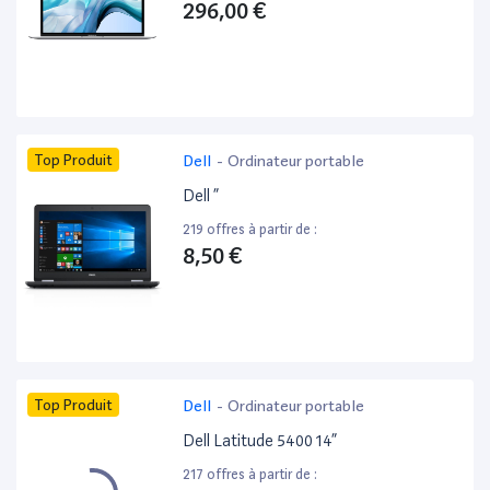
296,00 €
Top Produit
Dell
-
Ordinateur portable
Dell ”
219 offres à partir de :
8,50 €
Top Produit
Dell
-
Ordinateur portable
Dell Latitude 5400 14”
217 offres à partir de :