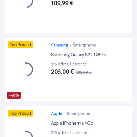
189,99 €
Top Produit
Samsung
-
Smartphone
Samsung Galaxy S22 128Go
216 offres à partir de :
203,00 €
339,99 €
-40%
Top Produit
Apple
-
Smartphone
Apple iPhone 11 64Go
215 offres à partir de :