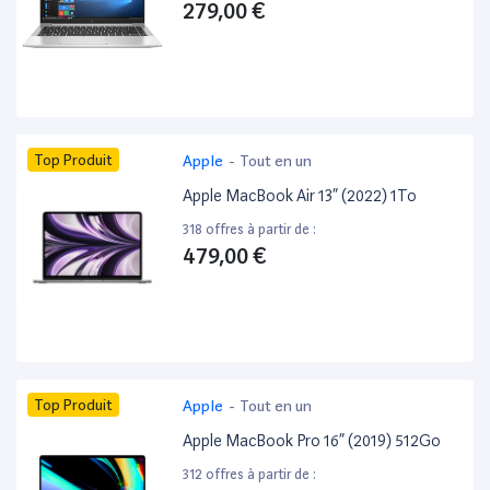
279,00 €
Top Produit
Apple
-
Tout en un
Apple MacBook Air 13” (2022) 1To
318 offres à partir de :
479,00 €
Top Produit
Apple
-
Tout en un
Apple MacBook Pro 16” (2019) 512Go
312 offres à partir de :