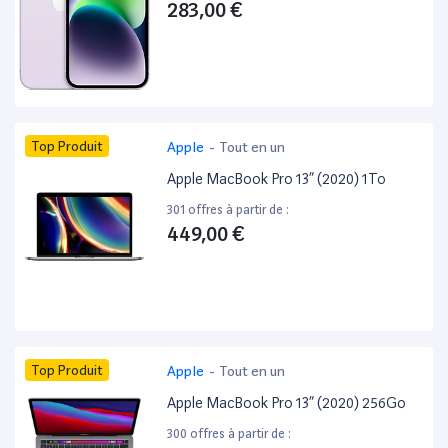
283,00 €
Top Produit
Apple
-
Tout en un
Apple MacBook Pro 13” (2020) 1To
301 offres à partir de :
449,00 €
Top Produit
Apple
-
Tout en un
Apple MacBook Pro 13” (2020) 256Go
300 offres à partir de :