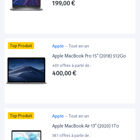
199,00 €
Top Produit
Apple
-
Tout en un
Apple MacBook Pro 15” (2018) 512Go
403 offres à partir de :
400,00 €
Top Produit
Apple
-
Tout en un
Apple MacBook Air 13” (2020) 1To
387 offres à partir de :