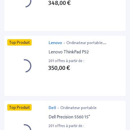
348,00 €
Top Produit
Lenovo
-
Ordinateur portable
bureautique
Lenovo ThinkPad P52
201 offres à partir de :
350,00 €
Top Produit
Dell
-
Ordinateur portable
Dell Precision 5560 15”
201 offres à partir de :