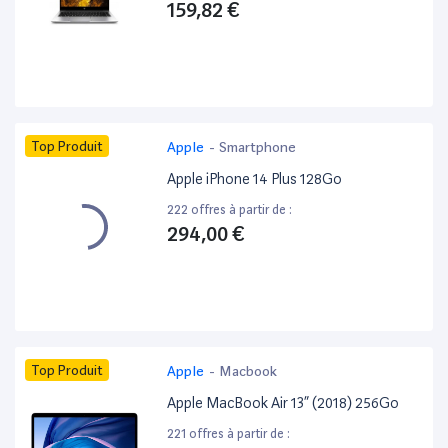
159,82 €
Top Produit
Apple
-
Smartphone
Apple iPhone 14 Plus 128Go
222 offres à partir de :
294,00 €
Top Produit
Apple
-
Macbook
Apple MacBook Air 13” (2018) 256Go
221 offres à partir de :