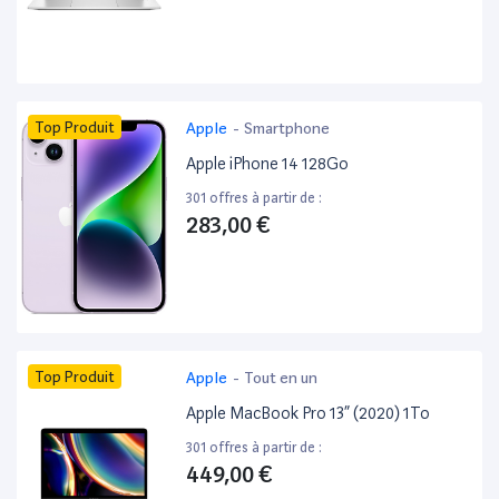
Top Produit
Apple
-
Smartphone
Apple iPhone 14 128Go
301 offres à partir de :
283,00 €
Top Produit
Apple
-
Tout en un
Apple MacBook Pro 13” (2020) 1To
301 offres à partir de :
449,00 €