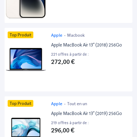
Top Produit
Apple
-
Macbook
Apple MacBook Air 13” (2018) 256Go
221 offres à partir de :
272,00 €
Top Produit
Apple
-
Tout en un
Apple MacBook Air 13” (2019) 256Go
219 offres à partir de :
296,00 €