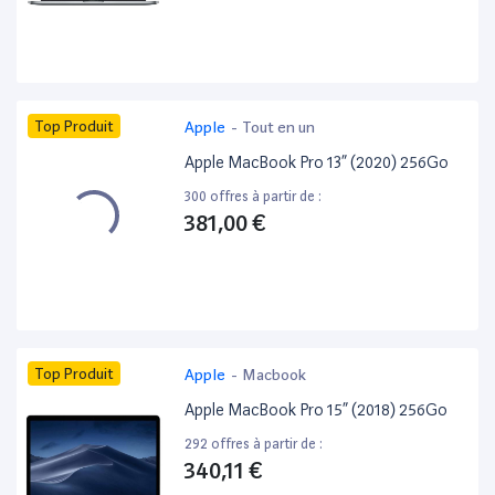
Top Produit
Apple
-
Tout en un
Apple MacBook Pro 13” (2020) 256Go
300 offres à partir de :
381,00 €
Top Produit
Apple
-
Macbook
Apple MacBook Pro 15” (2018) 256Go
292 offres à partir de :
340,11 €