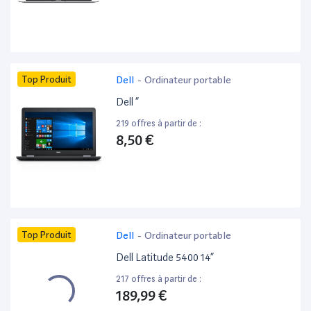
Top Produit
Dell
-
Ordinateur portable
Dell ”
219 offres à partir de :
8,50 €
Top Produit
Dell
-
Ordinateur portable
Dell Latitude 5400 14”
217 offres à partir de :
189,99 €