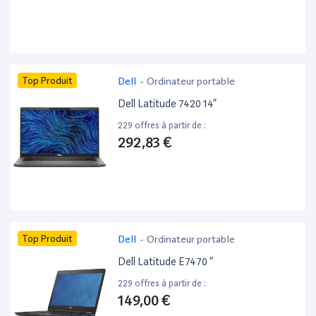
Top Produit
Dell
-
Ordinateur portable
Dell Latitude 7420 14”
229 offres à partir de :
292,83 €
Top Produit
Dell
-
Ordinateur portable
Dell Latitude E7470 ”
229 offres à partir de :
149,00 €