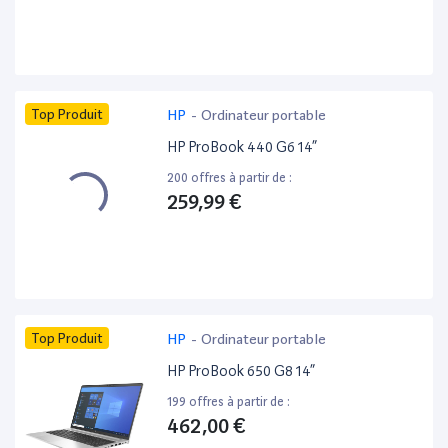
Top Produit
HP
-
Ordinateur portable
HP ProBook 440 G6 14”
200 offres à partir de :
259,99 €
Top Produit
HP
-
Ordinateur portable
HP ProBook 650 G8 14”
199 offres à partir de :
462,00 €