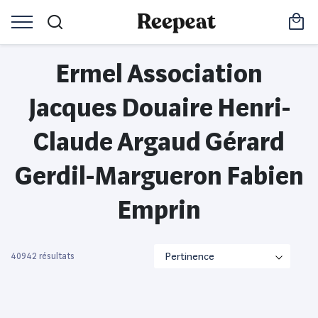
Ermel Association
Jacques Douaire Henri-
Claude Argaud Gérard
Gerdil-Margueron Fabien
Emprin
40942 résultats