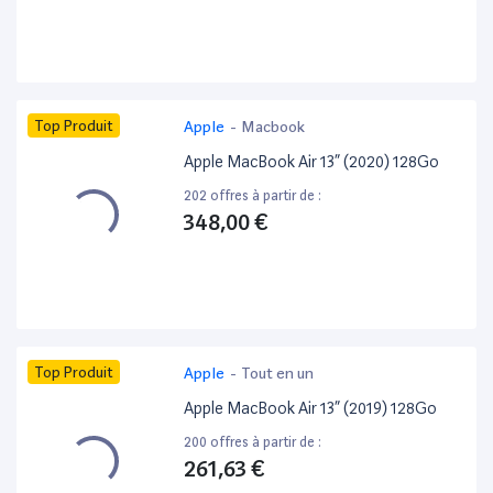
Top Produit
Apple
-
Macbook
Apple MacBook Air 13” (2020) 128Go
202 offres à partir de :
348,00 €
Top Produit
Apple
-
Tout en un
Apple MacBook Air 13” (2019) 128Go
200 offres à partir de :
261,63 €