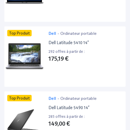
Top Produit
Dell
-
Ordinateur portable
Dell Latitude 5410 14”
292 offres à partir de :
175,19 €
Top Produit
Dell
-
Ordinateur portable
Dell Latitude 5490 14”
285 offres à partir de :
149,00 €