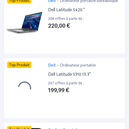
Top Produit
Dell
-
Ordinateur portable bureautique
Dell Latitude 5420 ”
208 offres à partir de :
220,00 €
Top Produit
Dell
-
Ordinateur portable
Dell Latitude 5310 13.3”
207 offres à partir de :
199,99 €