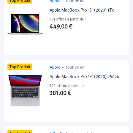
Top Produit
Apple
-
Tout en un
Apple MacBook Pro 13” (2020) 1To
301 offres à partir de :
449,00 €
Top Produit
Apple
-
Tout en un
Apple MacBook Pro 13” (2020) 256Go
300 offres à partir de :
381,00 €