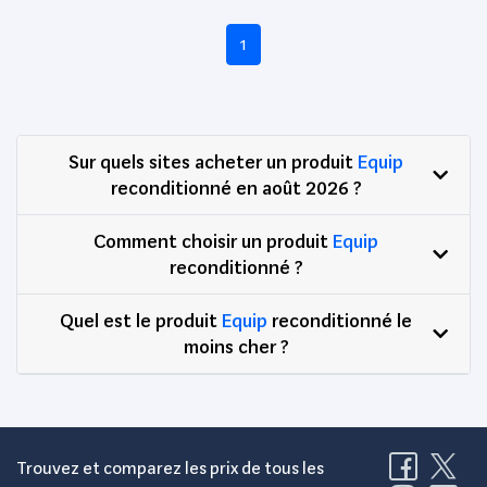
1
Sur quels sites acheter un produit
Equip
reconditionné en août 2026 ?
Comment choisir un produit
Equip
reconditionné ?
Quel est le produit
Equip
reconditionné le
moins cher ?
Trouvez et comparez les prix de tous les