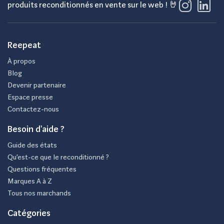
produits reconditionnés en vente sur le web ! 🤘
Reepeat
À propos
Blog
Devenir partenaire
Espace presse
Contactez-nous
Besoin d'aide ?
Guide des états
Qu’est-ce que le reconditionné ?
Questions fréquentes
Marques A à Z
Tous nos marchands
Catégories