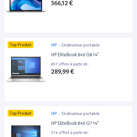
366,12 €
Top Produit
HP
-
Ordinateur portable
HP EliteBook 840 G8 14”
857 offres à partir de :
289,99 €
Top Produit
HP
-
Ordinateur portable
HP EliteBook 840 G7 14”
574 offres à partir de :