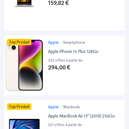
159,82 €
Top Produit
Apple
-
Smartphone
Apple iPhone 14 Plus 128Go
222 offres à partir de :
294,00 €
Top Produit
Apple
-
Macbook
Apple MacBook Air 13” (2018) 256Go
221 offres à partir de :