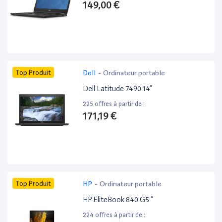
149,00 €
Top Produit
Dell
-
Ordinateur portable
Dell Latitude 7490 14”
225 offres à partir de :
171,19 €
Top Produit
HP
-
Ordinateur portable
HP EliteBook 840 G5 ”
224 offres à partir de :