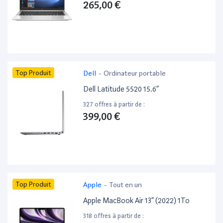
265,00 €
Top Produit
Dell
-
Ordinateur portable
Dell Latitude 5520 15.6”
327 offres à partir de :
399,00 €
Top Produit
Apple
-
Tout en un
Apple MacBook Air 13” (2022) 1To
318 offres à partir de :