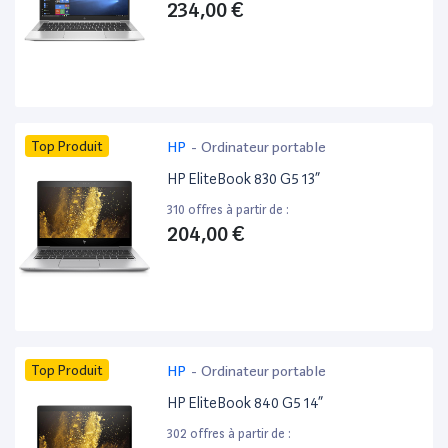
234,00 €
Top Produit
HP
-
Ordinateur portable
HP EliteBook 830 G5 13”
310 offres à partir de :
204,00 €
Top Produit
HP
-
Ordinateur portable
HP EliteBook 840 G5 14”
302 offres à partir de :