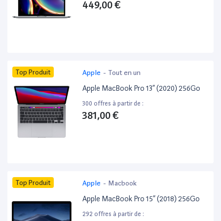
449,00 €
Top Produit
Apple
-
Tout en un
Apple MacBook Pro 13” (2020) 256Go
300 offres à partir de :
381,00 €
Top Produit
Apple
-
Macbook
Apple MacBook Pro 15” (2018) 256Go
292 offres à partir de :