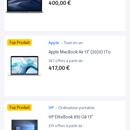
400,00 €
Top Produit
Apple
-
Tout en un
Apple MacBook Air 13” (2020) 1To
387 offres à partir de :
417,00 €
Top Produit
HP
-
Ordinateur portable
HP EliteBook 830 G8 13”
339 offres à partir de :