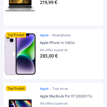
219,99 €
Top Produit
Apple
-
Smartphone
Apple iPhone 14 128Go
301 offres à partir de :
283,00 €
Top Produit
Apple
-
Tout en un
Apple MacBook Pro 13” (2020) 1To
301 offres à partir de :