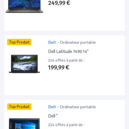
249,99 €
Top Produit
Dell
-
Ordinateur portable
Dell Latitude 7490 14”
224 offres à partir de :
199,99 €
Top Produit
Dell
-
Ordinateur portable
Dell ”
224 offres à partir de :