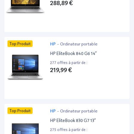
288,89 €
Top Produit
HP
-
Ordinateur portable
HP EliteBook 840 G6 14”
277 offres à partir de :
219,99 €
Top Produit
HP
-
Ordinateur portable
HP EliteBook 830 G7 13”
275 offres à partir de :