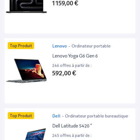
1 159,00 €
Top Produit
Lenovo
-
Ordinateur portable
Lenovo Yoga G6 Gen 6
246 offres à partir de :
592,00 €
Top Produit
Dell
-
Ordinateur portable bureautique
Dell Latitude 5420 ”
245 offres à partir de :