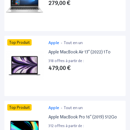
279,00 €
Top Produit
Apple
-
Tout en un
Apple MacBook Air 13” (2022) 1To
318 offres à partir de :
479,00 €
Top Produit
Apple
-
Tout en un
Apple MacBook Pro 16” (2019) 512Go
312 offres à partir de :