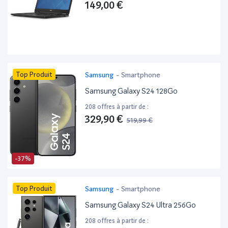
149,00 €
Top Produit
Samsung
-
Smartphone
Samsung Galaxy S24 128Go
208 offres à partir de :
329,90 €
519,99 €
-37%
Top Produit
Samsung
-
Smartphone
Samsung Galaxy S24 Ultra 256Go
208 offres à partir de :