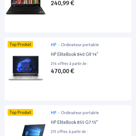
240,99 €
Top Produit
HP
-
Ordinateur portable
HP EliteBook 840 G9 14”
214 offres à partir de :
470,00 €
Top Produit
HP
-
Ordinateur portable
HP EliteBook 855 G7 15”
213 offres à partir de :