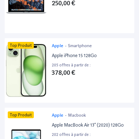
250,00 €
Top Produit
Apple
-
Smartphone
Apple iPhone 15 128Go
205 offres à partir de :
378,00 €
Top Produit
Apple
-
Macbook
Apple MacBook Air 13” (2020) 128Go
202 offres à partir de :