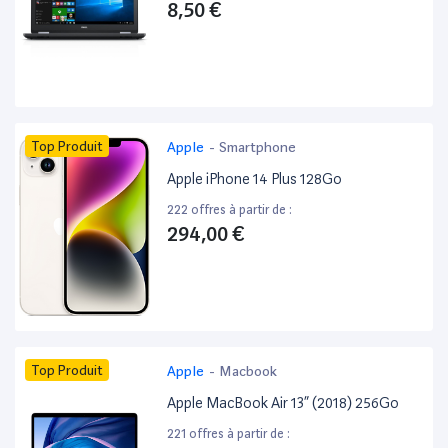
8,50 €
Top Produit
Apple
-
Smartphone
Apple iPhone 14 Plus 128Go
222 offres à partir de :
294,00 €
Top Produit
Apple
-
Macbook
Apple MacBook Air 13” (2018) 256Go
221 offres à partir de :