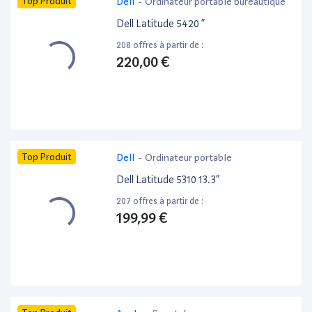
Top Produit
Dell
-
Ordinateur portable bureautique
Dell Latitude 5420 ”
208 offres à partir de :
220,00 €
Top Produit
Dell
-
Ordinateur portable
Dell Latitude 5310 13.3”
207 offres à partir de :
199,99 €