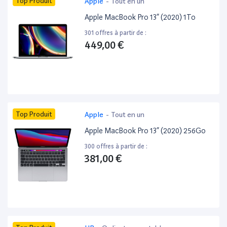
Top Produit
Apple
-
Tout en un
Apple MacBook Pro 13” (2020) 1To
301 offres à partir de :
449,00 €
Top Produit
Apple
-
Tout en un
Apple MacBook Pro 13” (2020) 256Go
300 offres à partir de :
381,00 €