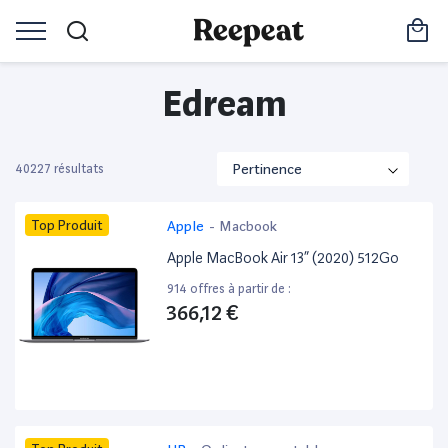
Edream
40227 résultats
Top Produit
Apple
-
Macbook
Apple MacBook Air 13” (2020) 512Go
914 offres à partir de :
366,12 €