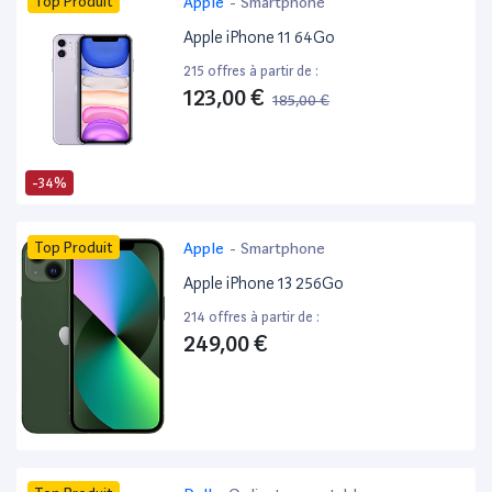
Top Produit
Apple
-
Smartphone
Apple iPhone 11 64Go
215 offres à partir de :
123,00 €
185,00 €
-34%
Top Produit
Apple
-
Smartphone
Apple iPhone 13 256Go
214 offres à partir de :
249,00 €