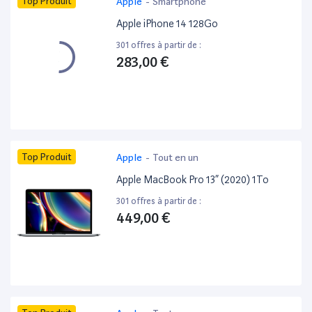
Top Produit
Apple
-
Smartphone
Apple iPhone 14 128Go
301 offres à partir de :
283,00 €
Top Produit
Apple
-
Tout en un
Apple MacBook Pro 13” (2020) 1To
301 offres à partir de :
449,00 €