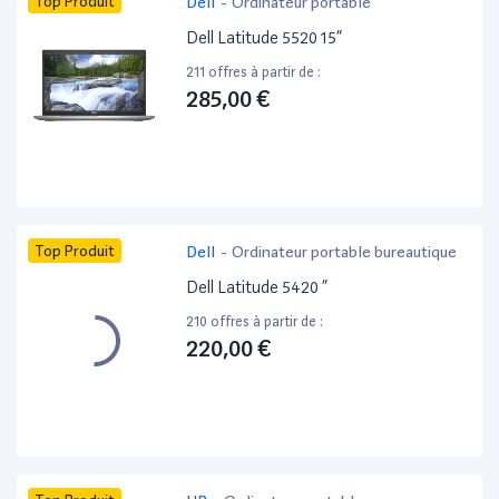
Top Produit
Dell
-
Ordinateur portable
Dell Latitude 5520 15”
211 offres à partir de :
285,00 €
Top Produit
Dell
-
Ordinateur portable bureautique
Dell Latitude 5420 ”
210 offres à partir de :
220,00 €