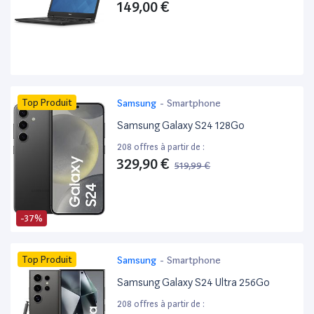
149,00 €
Top Produit
Samsung
-
Smartphone
Samsung Galaxy S24 128Go
208 offres à partir de :
329,90 €
519,99 €
-37%
Top Produit
Samsung
-
Smartphone
Samsung Galaxy S24 Ultra 256Go
208 offres à partir de :