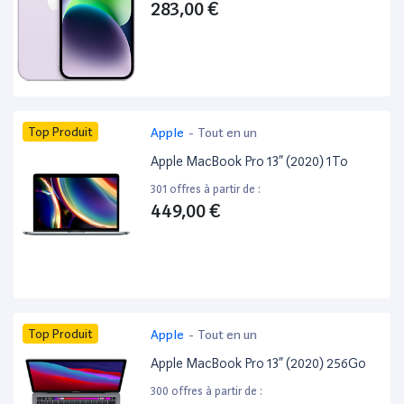
283,00 €
Top Produit
Apple
-
Tout en un
Apple MacBook Pro 13” (2020) 1To
301 offres à partir de :
449,00 €
Top Produit
Apple
-
Tout en un
Apple MacBook Pro 13” (2020) 256Go
300 offres à partir de :