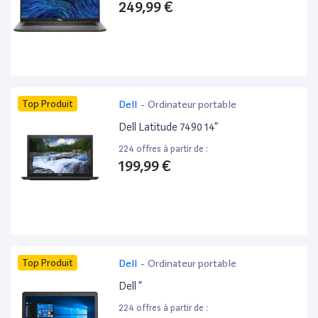
249,99 €
Top Produit
Dell
-
Ordinateur portable
Dell Latitude 7490 14”
224 offres à partir de :
199,99 €
Top Produit
Dell
-
Ordinateur portable
Dell ”
224 offres à partir de :