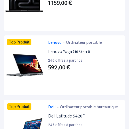
1 159,00 €
Top Produit
Lenovo
-
Ordinateur portable
Lenovo Yoga G6 Gen 6
246 offres à partir de :
592,00 €
Top Produit
Dell
-
Ordinateur portable bureautique
Dell Latitude 5420 ”
245 offres à partir de :