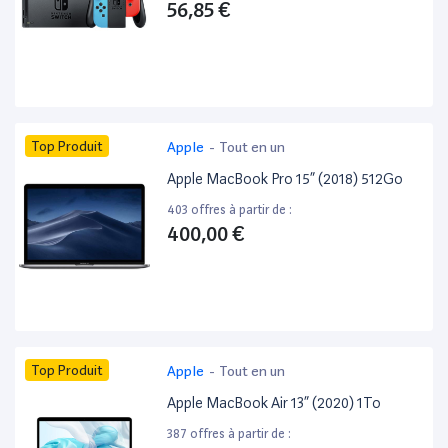
56,85 €
Top Produit
Apple
-
Tout en un
Apple MacBook Pro 15” (2018) 512Go
403 offres à partir de :
400,00 €
Top Produit
Apple
-
Tout en un
Apple MacBook Air 13” (2020) 1To
387 offres à partir de :