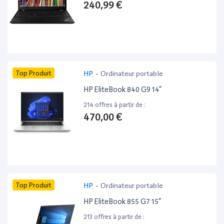
240,99 €
Top Produit
HP
-
Ordinateur portable
HP EliteBook 840 G9 14”
214 offres à partir de :
470,00 €
Top Produit
HP
-
Ordinateur portable
HP EliteBook 855 G7 15”
213 offres à partir de :