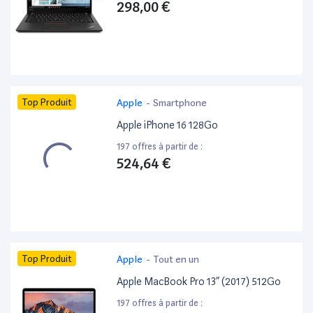
298,00 €
Top Produit
Apple
-
Smartphone
Apple iPhone 16 128Go
197 offres à partir de :
524,64 €
Top Produit
Apple
-
Tout en un
Apple MacBook Pro 13” (2017) 512Go
197 offres à partir de :