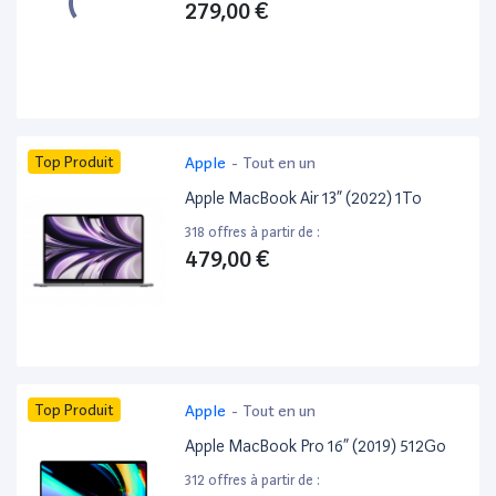
279,00 €
Top Produit
Apple
-
Tout en un
Apple MacBook Air 13” (2022) 1To
318 offres à partir de :
479,00 €
Top Produit
Apple
-
Tout en un
Apple MacBook Pro 16” (2019) 512Go
312 offres à partir de :