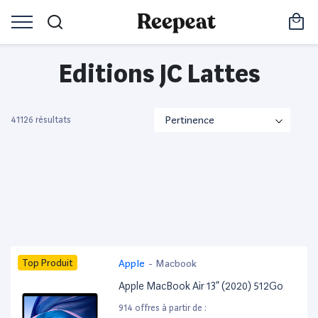
Editions JC Lattes
41126 résultats
Top Produit
Apple
-
Macbook
Apple MacBook Air 13” (2020) 512Go
914 offres à partir de :