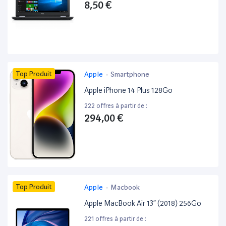
8,50 €
Top Produit
Apple
-
Smartphone
Apple iPhone 14 Plus 128Go
222 offres à partir de :
294,00 €
Top Produit
Apple
-
Macbook
Apple MacBook Air 13” (2018) 256Go
221 offres à partir de :