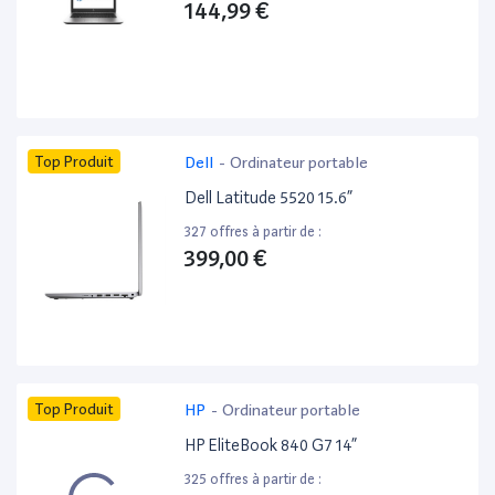
144,99 €
Top Produit
Dell
-
Ordinateur portable
Dell Latitude 5520 15.6”
327 offres à partir de :
399,00 €
Top Produit
HP
-
Ordinateur portable
HP EliteBook 840 G7 14”
325 offres à partir de :