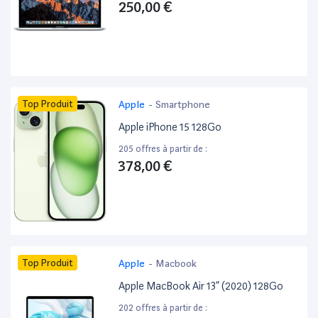
250,00 €
Top Produit
Apple
-
Smartphone
Apple iPhone 15 128Go
205 offres à partir de :
378,00 €
Top Produit
Apple
-
Macbook
Apple MacBook Air 13” (2020) 128Go
202 offres à partir de :