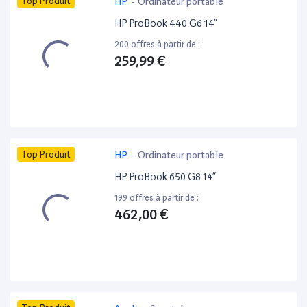
Top Produit
HP
-
Ordinateur portable
HP ProBook 440 G6 14”
200 offres à partir de :
259,99 €
Top Produit
HP
-
Ordinateur portable
HP ProBook 650 G8 14”
199 offres à partir de :
462,00 €