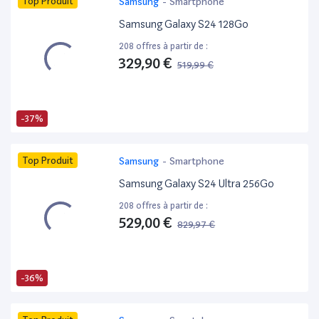
Top Produit
Samsung
-
Smartphone
Samsung Galaxy S24 128Go
208 offres à partir de :
329,90 €
519,99 €
-37%
Top Produit
Samsung
-
Smartphone
Samsung Galaxy S24 Ultra 256Go
208 offres à partir de :
529,00 €
829,97 €
-36%