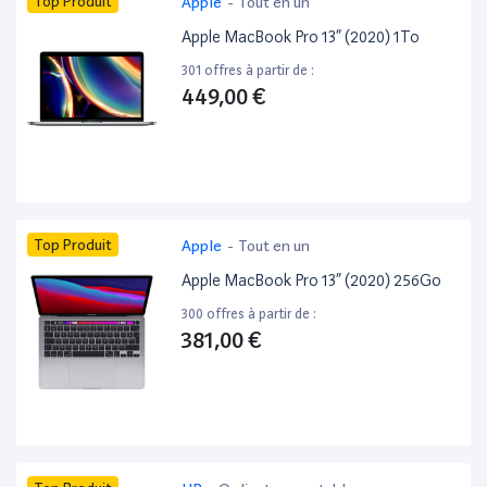
Top Produit
Apple
-
Tout en un
Apple MacBook Pro 13” (2020) 1To
301 offres à partir de :
449,00 €
Top Produit
Apple
-
Tout en un
Apple MacBook Pro 13” (2020) 256Go
300 offres à partir de :
381,00 €