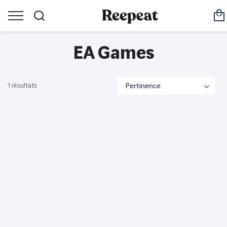
EA Games
1 résultats