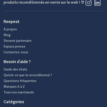
produits reconditionnés en vente sur le web ! 🤘
Reepeat
À propos
Blog
Devenir partenaire
Espace presse
Contactez-nous
Besoin d'aide ?
Guide des états
Qu’est-ce que le reconditionné ?
Questions fréquentes
Marques A à Z
Tous nos marchands
Catégories