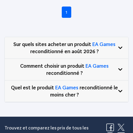
1
Sur quels sites acheter un produit
EA Games
reconditionné en août 2026 ?
Comment choisir un produit
EA Games
reconditionné ?
Quel est le produit
EA Games
reconditionné le
moins cher ?
Trouvez et comparez les prix de tous les